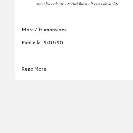
Au soleil redouté - Michel Bussi - Presses de la Cité
Marc / Humanvibes
Publié le 19/03/20
Read More