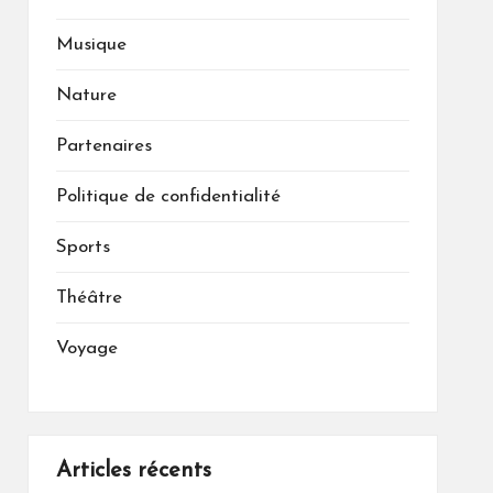
Musique
Nature
Partenaires
Politique de confidentialité
Sports
Théâtre
Voyage
Articles récents