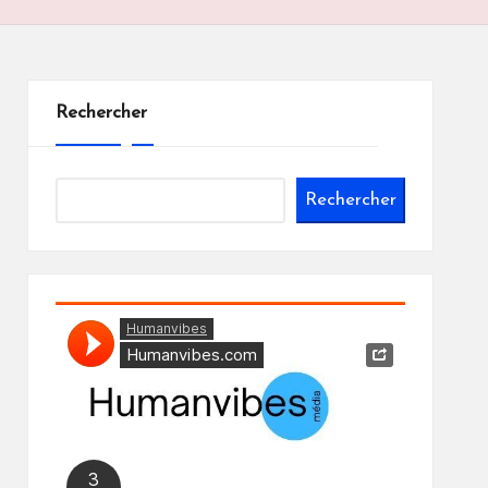
Rechercher
Rechercher