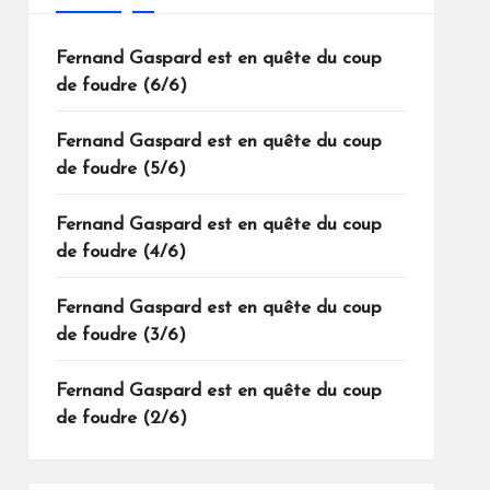
Fernand Gaspard est en quête du coup
de foudre (6/6)
Fernand Gaspard est en quête du coup
de foudre (5/6)
Fernand Gaspard est en quête du coup
de foudre (4/6)
Fernand Gaspard est en quête du coup
de foudre (3/6)
Fernand Gaspard est en quête du coup
de foudre (2/6)