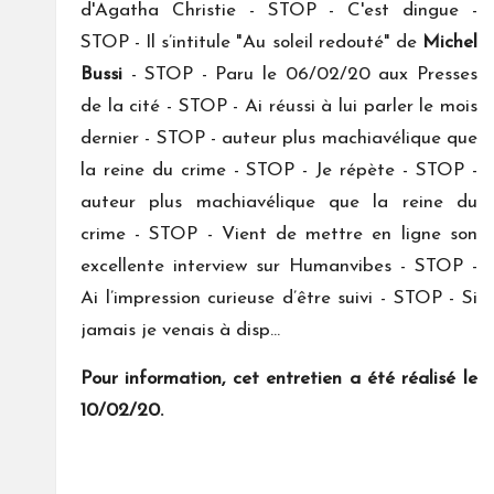
d'Agatha Christie - STOP - C'est dingue -
STOP - Il s’intitule "Au soleil redouté" de
Michel
Bussi
- STOP - Paru le 06/02/20 aux Presses
de la cité - STOP - Ai réussi à lui parler le mois
dernier - STOP - auteur plus machiavélique que
la reine du crime - STOP - Je répète - STOP -
auteur plus machiavélique que la reine du
crime - STOP - Vient de mettre en ligne son
excellente interview sur Humanvibes - STOP -
Ai l’impression curieuse d’être suivi - STOP - Si
jamais je venais à disp...
Pour information, cet entretien a été réalisé le
10/02/20.