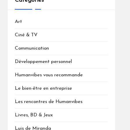
Catégories
Art
Ciné & TV
Communication
Développement personnel
Humanvibes vous recommande
Le bien-être en entreprise
Les rencontres de Humanvibes
Livres, BD & Jeux
Luis de Miranda