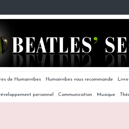
tres de Humanvibes
Humanvibes vous recommande
Livre
éveloppement personnel
Communication
Musique
Thé