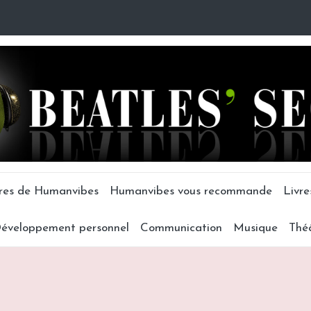
tres de Humanvibes
Humanvibes vous recommande
Livre
éveloppement personnel
Communication
Musique
Thé