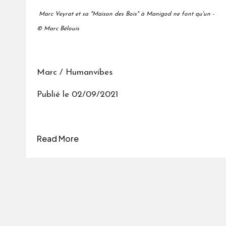
Marc Veyrat et sa "Maison des Bois" à Manigod ne font qu'un -
© Marc Bélouis
Marc / Humanvibes
Publié le 02/09/2021
Read More