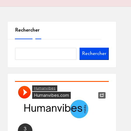
Rechercher
Rechercher