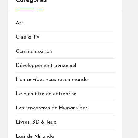
Catégories
Art
Ciné & TV
Communication
Développement personnel
Humanvibes vous recommande
Le bien-être en entreprise
Les rencontres de Humanvibes
Livres, BD & Jeux
Luis de Miranda