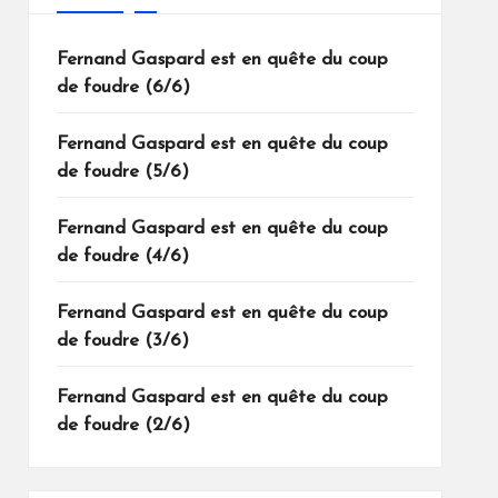
Fernand Gaspard est en quête du coup
de foudre (6/6)
Fernand Gaspard est en quête du coup
de foudre (5/6)
Fernand Gaspard est en quête du coup
de foudre (4/6)
Fernand Gaspard est en quête du coup
de foudre (3/6)
Fernand Gaspard est en quête du coup
de foudre (2/6)