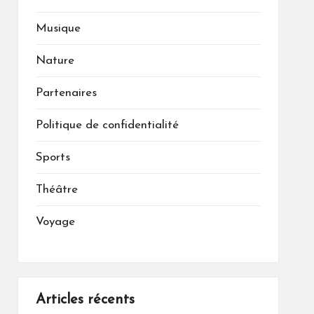
Musique
Nature
Partenaires
Politique de confidentialité
Sports
Théâtre
Voyage
Articles récents