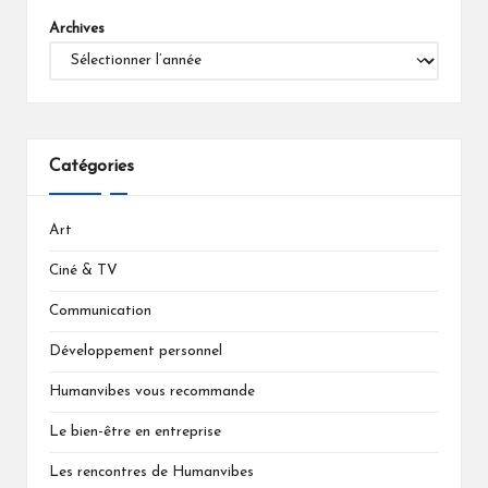
Archives
Catégories
Art
Ciné & TV
Communication
Développement personnel
Humanvibes vous recommande
Le bien-être en entreprise
Les rencontres de Humanvibes