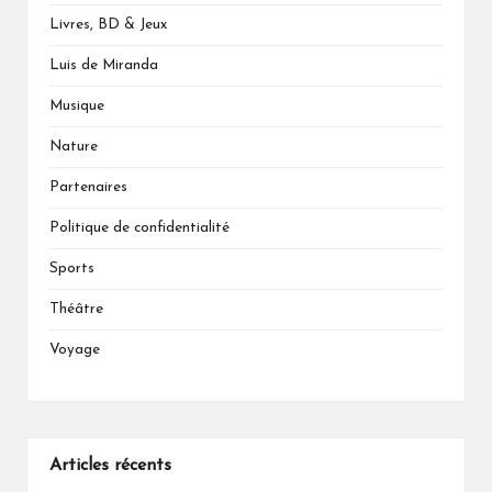
Livres, BD & Jeux
Luis de Miranda
Musique
Nature
Partenaires
Politique de confidentialité
Sports
Théâtre
Voyage
Articles récents