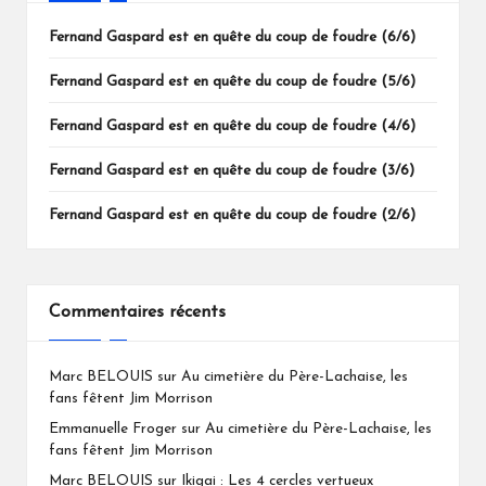
Fernand Gaspard est en quête du coup de foudre (6/6)
Fernand Gaspard est en quête du coup de foudre (5/6)
Fernand Gaspard est en quête du coup de foudre (4/6)
Fernand Gaspard est en quête du coup de foudre (3/6)
Fernand Gaspard est en quête du coup de foudre (2/6)
Commentaires récents
Marc BELOUIS
sur
Au cimetière du Père-Lachaise, les
fans fêtent Jim Morrison
Emmanuelle Froger
sur
Au cimetière du Père-Lachaise, les
fans fêtent Jim Morrison
Marc BELOUIS
sur
Ikigai : Les 4 cercles vertueux