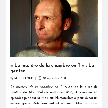
« Le mystère de la chambre en T » : La
genèse
By
Marc BELOUIS
30 septembre 2021
Posted
by
Le mystère de la chambre en T
, texte de la pièce de
théâtre de
Marc Bélouis
écrite en 2016, diffusée en 20
épisodes pendant un mois sur Humanvibes a pour décor un
escape game. Mais comment lui est venu l’idée de placer