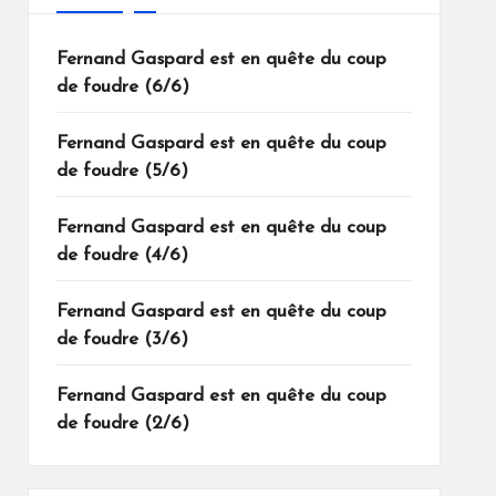
Fernand Gaspard est en quête du coup
de foudre (6/6)
Fernand Gaspard est en quête du coup
de foudre (5/6)
Fernand Gaspard est en quête du coup
de foudre (4/6)
Fernand Gaspard est en quête du coup
de foudre (3/6)
Fernand Gaspard est en quête du coup
de foudre (2/6)