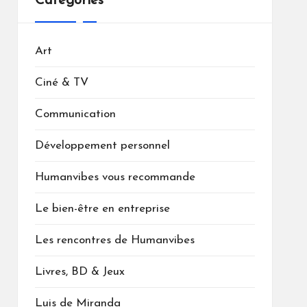
Catégories
Art
Ciné & TV
Communication
Développement personnel
Humanvibes vous recommande
Le bien-être en entreprise
Les rencontres de Humanvibes
Livres, BD & Jeux
Luis de Miranda