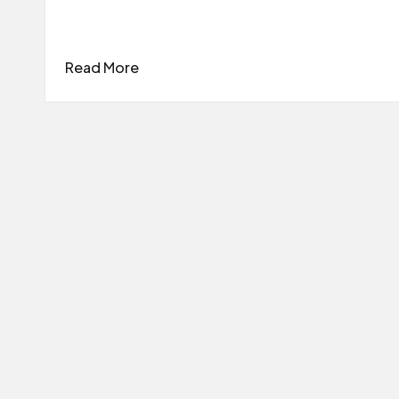
Read More