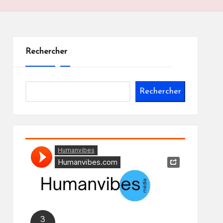
Rechercher
Rechercher