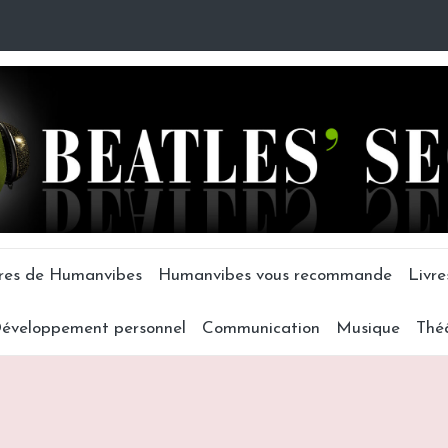
tres de Humanvibes
Humanvibes vous recommande
Livre
éveloppement personnel
Communication
Musique
Thé