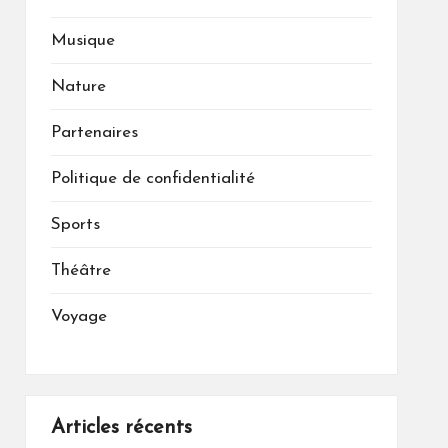
Musique
Nature
Partenaires
Politique de confidentialité
Sports
Théâtre
Voyage
Articles récents