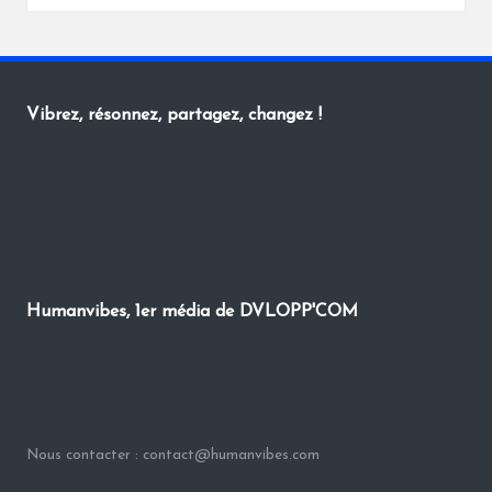
by
Vibrez, résonnez, partagez, changez !
Humanvibes, 1er média de DVLOPP'COM
Nous contacter : contact@humanvibes.com