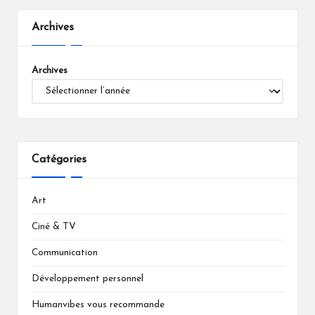
Archives
Archives
Catégories
Art
Ciné & TV
Communication
Développement personnel
Humanvibes vous recommande