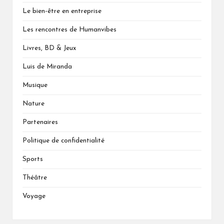
Le bien-être en entreprise
Les rencontres de Humanvibes
Livres, BD & Jeux
Luis de Miranda
Musique
Nature
Partenaires
Politique de confidentialité
Sports
Théâtre
Voyage