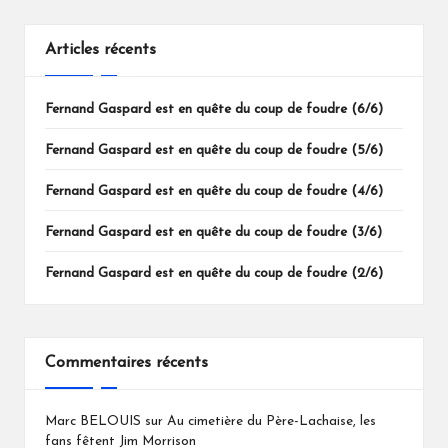
Articles récents
Fernand Gaspard est en quête du coup de foudre (6/6)
Fernand Gaspard est en quête du coup de foudre (5/6)
Fernand Gaspard est en quête du coup de foudre (4/6)
Fernand Gaspard est en quête du coup de foudre (3/6)
Fernand Gaspard est en quête du coup de foudre (2/6)
Commentaires récents
Marc BELOUIS
sur
Au cimetière du Père-Lachaise, les
fans fêtent Jim Morrison