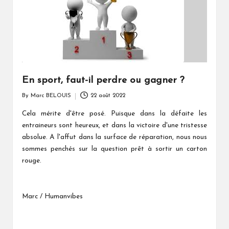
En sport, faut-il perdre ou gagner ?
By
Marc BELOUIS
22 août 2022
Posted
by
Cela mérite d'être posé. Puisque dans la défaite les
entraineurs sont heureux, et dans la victoire d'une tristesse
absolue. A l'affut dans la surface de réparation, nous nous
sommes penchés sur la question prêt à sortir un carton
rouge.
Marc / Humanvibes