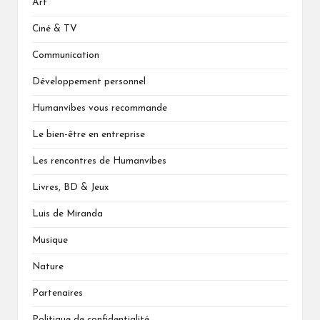
Art
Ciné & TV
Communication
Développement personnel
Humanvibes vous recommande
Le bien-être en entreprise
Les rencontres de Humanvibes
Livres, BD & Jeux
Luis de Miranda
Musique
Nature
Partenaires
Politique de confidentialité