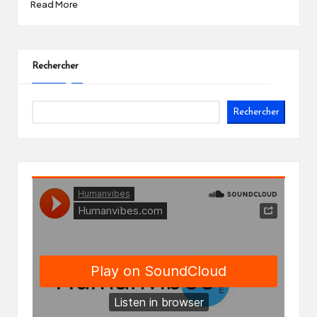
Read More
Rechercher
Rechercher