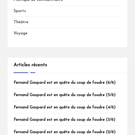
Sports
Théâtre
Voyage
Articles récents
Fernand Gaspard est en quête du coup de foudre (6/6)
Fernand Gaspard est en quête du coup de foudre (5/6)
Fernand Gaspard est en quête du coup de foudre (4/6)
Fernand Gaspard est en quête du coup de foudre (3/6)
Fernand Gaspard est en quête du coup de foudre (2/6)