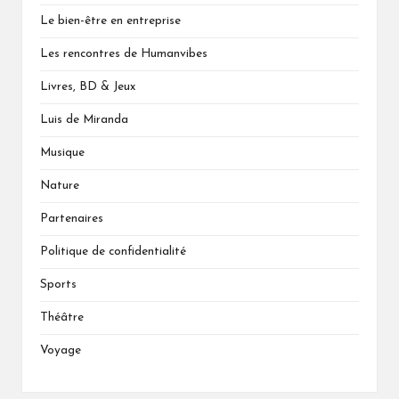
Le bien-être en entreprise
Les rencontres de Humanvibes
Livres, BD & Jeux
Luis de Miranda
Musique
Nature
Partenaires
Politique de confidentialité
Sports
Théâtre
Voyage