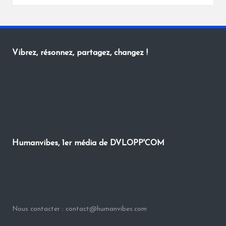
by
Vibrez, résonnez, partagez, changez !
Humanvibes, 1er média de DVLOPP'COM
Nous contacter : contact@humanvibes.com