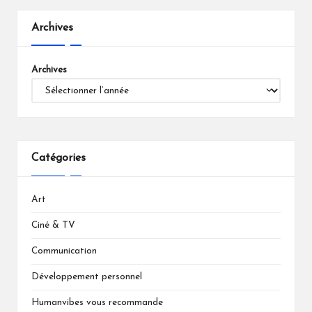
Archives
Archives
Catégories
Art
Ciné & TV
Communication
Développement personnel
Humanvibes vous recommande