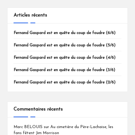
Articles récents
Fernand Gaspard est en quête du coup de foudre (6/6)
Fernand Gaspard est en quête du coup de foudre (5/6)
Fernand Gaspard est en quête du coup de foudre (4/6)
Fernand Gaspard est en quête du coup de foudre (3/6)
Fernand Gaspard est en quête du coup de foudre (2/6)
Commentaires récents
Marc BELOUIS
sur
Au cimetière du Père-Lachaise, les
fans fêtent Jim Morrison