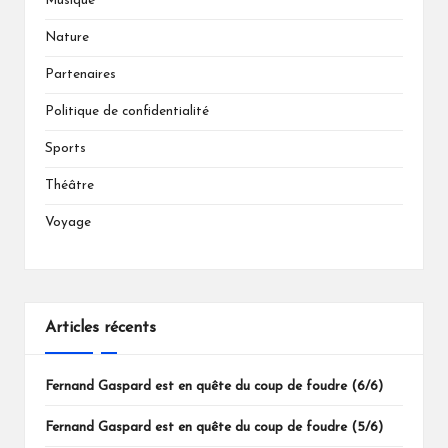
Musique
Nature
Partenaires
Politique de confidentialité
Sports
Théâtre
Voyage
Articles récents
Fernand Gaspard est en quête du coup de foudre (6/6)
Fernand Gaspard est en quête du coup de foudre (5/6)