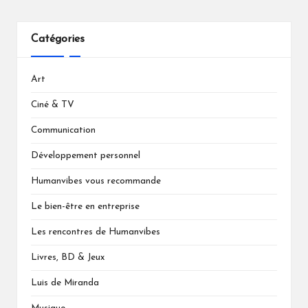
Catégories
Art
Ciné & TV
Communication
Développement personnel
Humanvibes vous recommande
Le bien-être en entreprise
Les rencontres de Humanvibes
Livres, BD & Jeux
Luis de Miranda