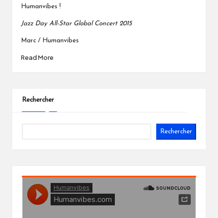
Humanvibes !
Jazz Day All-Star Global Concert 2015
Marc / Humanvibes
Read More
Rechercher
Rechercher