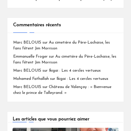
Commentaires récents
Marc BELOUIS
sur
Au cimetière du Père-Lachaise, les
fans fêtent Jim Morrison
Emmanuelle Froger
sur
Au cimetière du Père-Lachaise, les
fans fêtent Jim Morrison
Marc BELOUIS
sur
Ikigai : Les 4 cercles vertueux
Mohamed Fathallah
sur
Ikigai : Les 4 cercles vertueux
Marc BELOUIS
sur
Château de Valençay : « Bienvenue
chez le prince de Talleyrand. »
Les articles que vous pourriez aimer