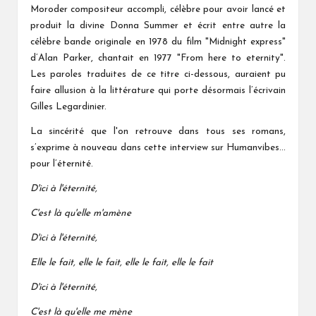
Moroder compositeur accompli, célèbre pour avoir lancé et
produit la divine Donna Summer et écrit entre autre la
célèbre bande originale en 1978 du film "Midnight express"
d’Alan Parker, chantait en 1977 "From here to eternity".
Les paroles traduites de ce titre ci-dessous, auraient pu
faire allusion à la littérature qui porte désormais l’écrivain
Gilles Legardinier.
La sincérité que l'on retrouve dans tous ses romans,
s’exprime à nouveau dans cette interview sur Humanvibes...
pour l’éternité.
D'ici à l'éternité,
C'est là qu'elle m'amène
D'ici à l'éternité,
Elle le fait, elle le fait, elle le fait, elle le fait
D'ici à l'éternité,
C'est là qu'elle me mène