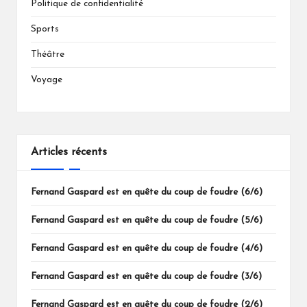
Politique de confidentialité
Sports
Théâtre
Voyage
Articles récents
Fernand Gaspard est en quête du coup de foudre (6/6)
Fernand Gaspard est en quête du coup de foudre (5/6)
Fernand Gaspard est en quête du coup de foudre (4/6)
Fernand Gaspard est en quête du coup de foudre (3/6)
Fernand Gaspard est en quête du coup de foudre (2/6)