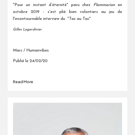
"Pour un instant d’éternité" paru chez
Flammarion
en
octobre 2019 - s'est plié bien volontiers au jeu de
l'incontournable interview du "Tac au Tac".
Gilles Legardinier
Marc / Humanvibes
Publié le 24/02/20
Read More