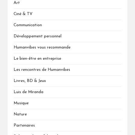
Art
Ciné & TV
Communication
Développement personnel
Humanvibes vous recommande
Le bien-être en entreprise
Les rencontres de Humanvibes
Livres, BD & Jeux
Luis de Miranda
Musique
Nature
Partenaires