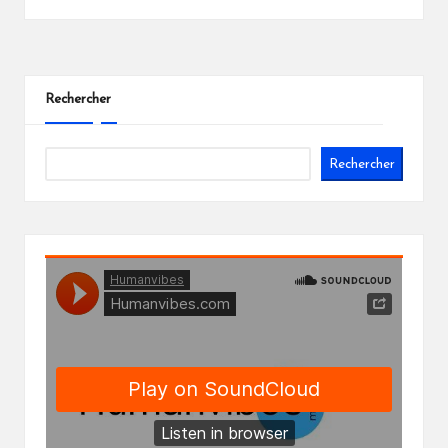
Rechercher
Rechercher