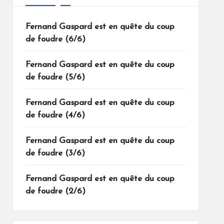
Fernand Gaspard est en quête du coup
de foudre (6/6)
Fernand Gaspard est en quête du coup
de foudre (5/6)
Fernand Gaspard est en quête du coup
de foudre (4/6)
Fernand Gaspard est en quête du coup
de foudre (3/6)
Fernand Gaspard est en quête du coup
de foudre (2/6)