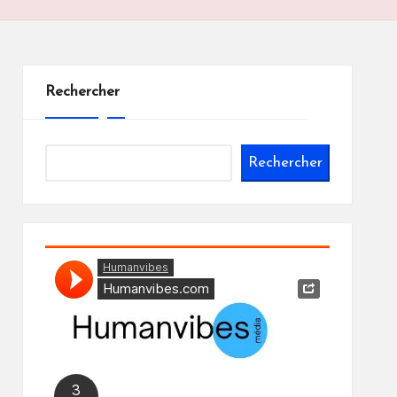
Rechercher
Rechercher