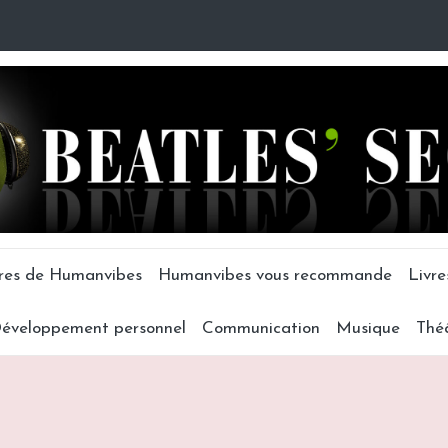
tres de Humanvibes
Humanvibes vous recommande
Livre
éveloppement personnel
Communication
Musique
Thé