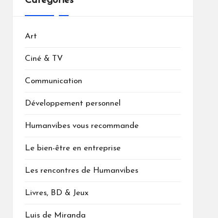
Catégories
Art
Ciné & TV
Communication
Développement personnel
Humanvibes vous recommande
Le bien-être en entreprise
Les rencontres de Humanvibes
Livres, BD & Jeux
Luis de Miranda