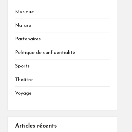
Musique
Nature
Partenaires
Politique de confidentialité
Sports
Théâtre
Voyage
Articles récents