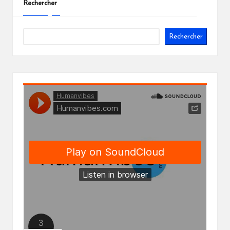
Rechercher
Rechercher