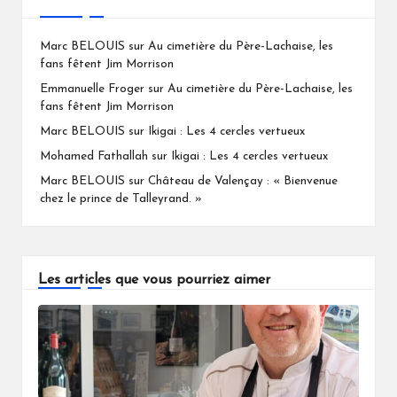
Marc BELOUIS
sur
Au cimetière du Père-Lachaise, les
fans fêtent Jim Morrison
Emmanuelle Froger
sur
Au cimetière du Père-Lachaise, les
fans fêtent Jim Morrison
Marc BELOUIS
sur
Ikigai : Les 4 cercles vertueux
Mohamed Fathallah
sur
Ikigai : Les 4 cercles vertueux
Marc BELOUIS
sur
Château de Valençay : « Bienvenue
chez le prince de Talleyrand. »
Les articles que vous pourriez aimer