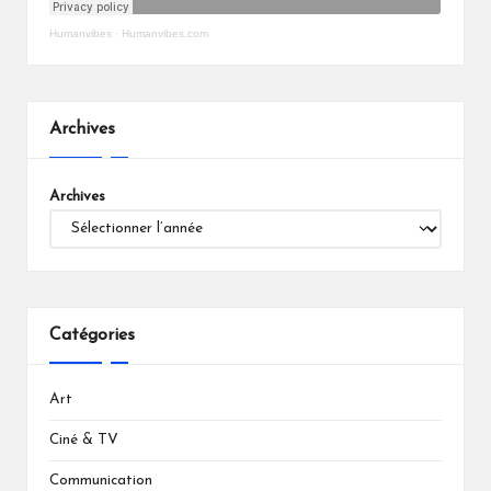
Humanvibes
·
Humanvibes.com
Archives
Archives
Catégories
Art
Ciné & TV
Communication