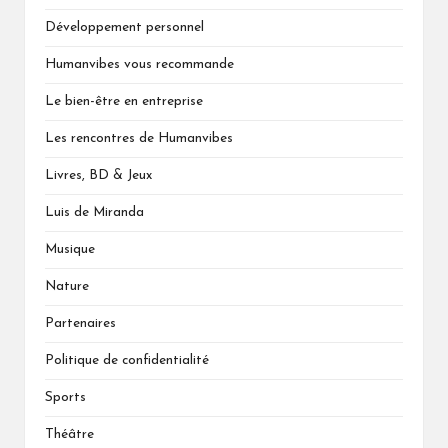
Développement personnel
Humanvibes vous recommande
Le bien-être en entreprise
Les rencontres de Humanvibes
Livres, BD & Jeux
Luis de Miranda
Musique
Nature
Partenaires
Politique de confidentialité
Sports
Théâtre