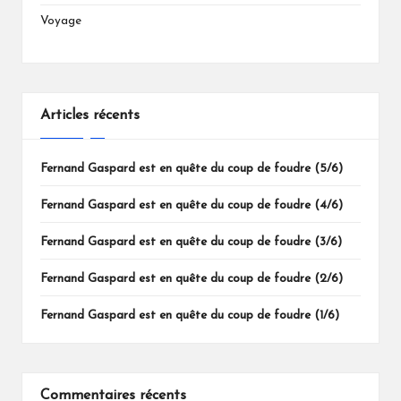
Voyage
Articles récents
Fernand Gaspard est en quête du coup de foudre (5/6)
Fernand Gaspard est en quête du coup de foudre (4/6)
Fernand Gaspard est en quête du coup de foudre (3/6)
Fernand Gaspard est en quête du coup de foudre (2/6)
Fernand Gaspard est en quête du coup de foudre (1/6)
Commentaires récents