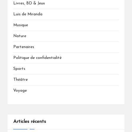
Livres, BD & Jeux
Luis de Miranda
Musique
Nature
Partenaires
Politique de confidentialité
Sports
Théâtre
Voyage
Articles récents