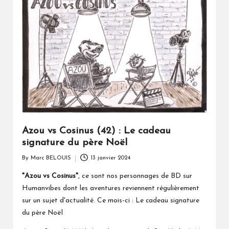
Azou vs Cosinus (42) : Le cadeau
signature du père Noël
By
Marc BELOUIS
13 janvier 2024
Posted
by
"Azou vs Cosinus"
, ce sont nos personnages de BD sur
Humanvibes dont les aventures reviennent régulièrement
sur un sujet d'actualité. Ce mois-ci :
Le cadeau signature
du père Noël