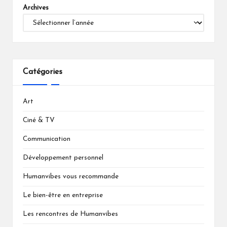
Archives
Catégories
Art
Ciné & TV
Communication
Développement personnel
Humanvibes vous recommande
Le bien-être en entreprise
Les rencontres de Humanvibes