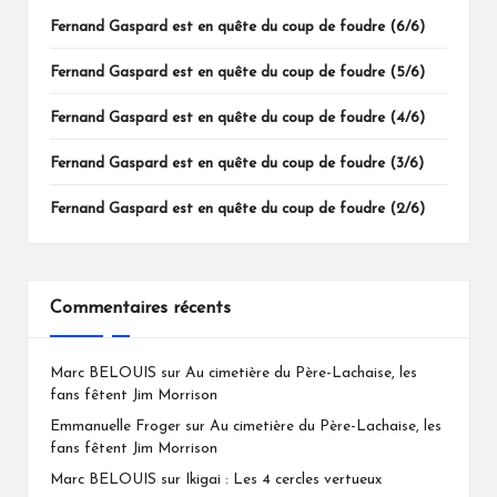
Fernand Gaspard est en quête du coup de foudre (6/6)
Fernand Gaspard est en quête du coup de foudre (5/6)
Fernand Gaspard est en quête du coup de foudre (4/6)
Fernand Gaspard est en quête du coup de foudre (3/6)
Fernand Gaspard est en quête du coup de foudre (2/6)
Commentaires récents
Marc BELOUIS
sur
Au cimetière du Père-Lachaise, les
fans fêtent Jim Morrison
Emmanuelle Froger
sur
Au cimetière du Père-Lachaise, les
fans fêtent Jim Morrison
Marc BELOUIS
sur
Ikigai : Les 4 cercles vertueux