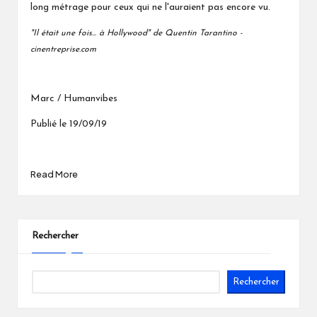
long métrage pour ceux qui ne l'auraient pas encore vu.
"Il était une fois... à Hollywood" de Quentin Tarantino -
cinentreprise.com
Marc / Humanvibes
Publié le 19/09/19
Read More
Rechercher
Rechercher