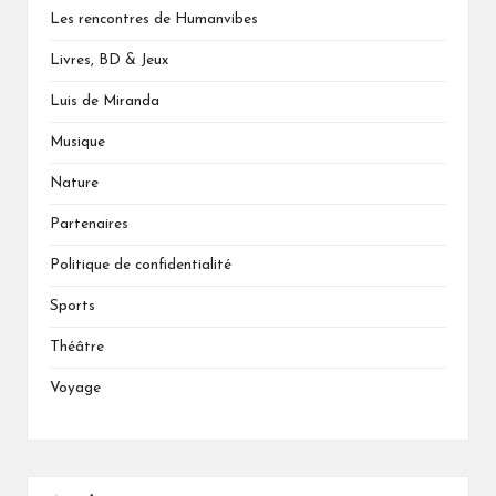
Les rencontres de Humanvibes
Livres, BD & Jeux
Luis de Miranda
Musique
Nature
Partenaires
Politique de confidentialité
Sports
Théâtre
Voyage