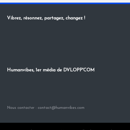
Vibrez, résonnez, partagez, changez !
Humanvibes, 1er média de DVLOPP'COM
Nous contacter : contact@humanvibes.com