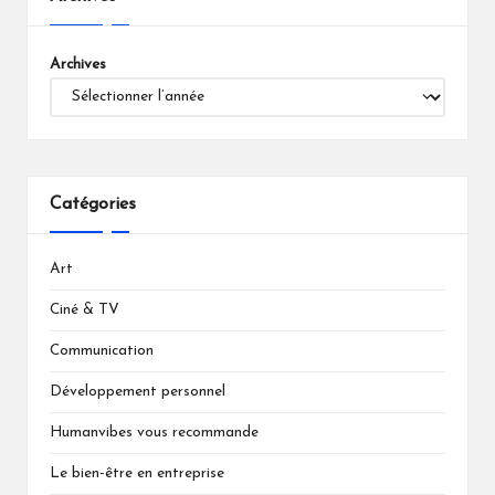
Archives
Catégories
Art
Ciné & TV
Communication
Développement personnel
Humanvibes vous recommande
Le bien-être en entreprise