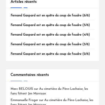
Articles récents
Fernand Gaspard est en quête du coup de foudre (6/6)
Fernand Gaspard est en quête du coup de foudre (5/6)
Fernand Gaspard est en quête du coup de foudre (4/6)
Fernand Gaspard est en quête du coup de foudre (3/6)
Fernand Gaspard est en quête du coup de foudre (2/6)
Commentaires récents
Marc BELOUIS
sur
Au cimetière du Père-Lachaise, les
fans fêtent Jim Morrison
Emmanuelle Froger
sur
Au cimetière du Père-Lachaise, les
fans fêtent Jim Morrison