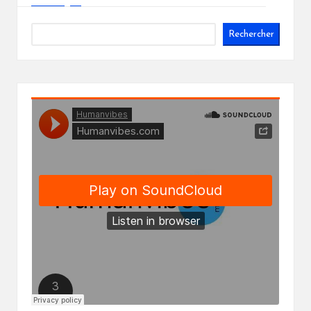
Rechercher