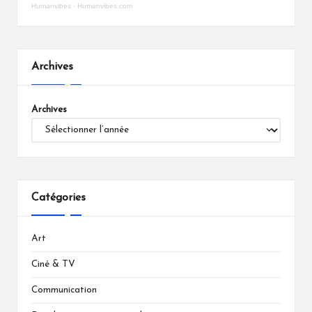
Humanvibes
·
Humanvibes.com
Archives
Archives
Catégories
Art
Ciné & TV
Communication