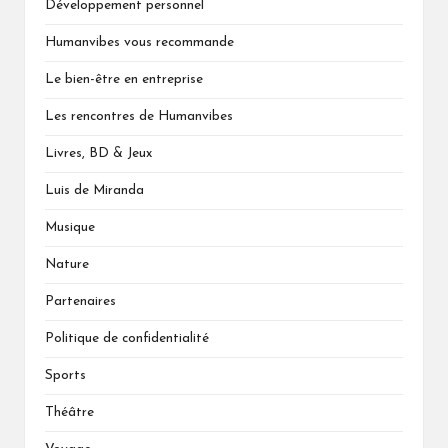
Développement personnel
Humanvibes vous recommande
Le bien-être en entreprise
Les rencontres de Humanvibes
Livres, BD & Jeux
Luis de Miranda
Musique
Nature
Partenaires
Politique de confidentialité
Sports
Théâtre