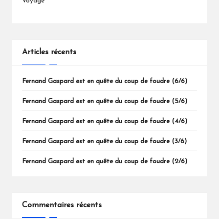
Voyage
Articles récents
Fernand Gaspard est en quête du coup de foudre (6/6)
Fernand Gaspard est en quête du coup de foudre (5/6)
Fernand Gaspard est en quête du coup de foudre (4/6)
Fernand Gaspard est en quête du coup de foudre (3/6)
Fernand Gaspard est en quête du coup de foudre (2/6)
Commentaires récents