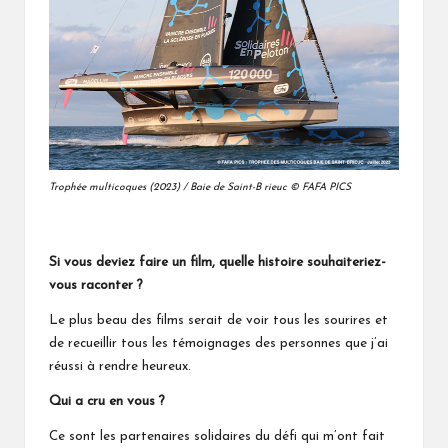
Trophée multicoques (2023) / Baie de Saint-B rieuc © FAFA PICS
Si vous deviez faire un film, quelle histoire souhaiteriez-
vous raconter ?
Le plus beau des films serait de voir tous les sourires et
de recueillir tous les témoignages des personnes que j’ai
réussi à rendre heureux.
Qui a cru en vous ?
Ce sont les partenaires solidaires du défi qui m’ont fait