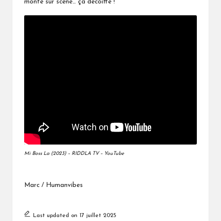
monte sur scène… ça décoiffe !
Mi Boss La (2023) – RIDDLA TV – YouTube
Marc / Humanvibes
Last updated on 17 juillet 2025