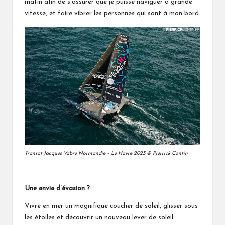
matin afin de s’assurer que je puisse naviguer à grande
vitesse, et faire vibrer les personnes qui sont à mon bord.
Transat Jacques Vabre Normandie – Le Havre 2023 © Pierrick Contin
Une envie d’évasion ?
Vivre en mer un magnifique coucher de soleil, glisser sous
les étoiles et découvrir un nouveau lever de soleil.