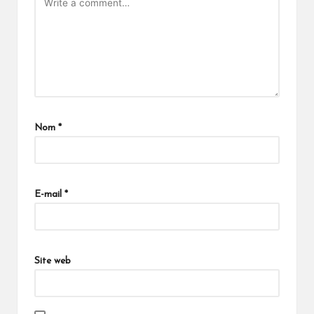
Nom
*
E-mail
*
Site web