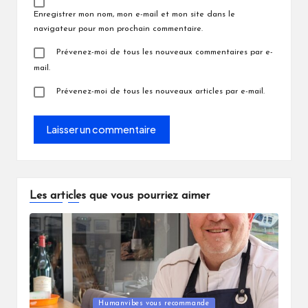
Enregistrer mon nom, mon e-mail et mon site dans le
navigateur pour mon prochain commentaire.
Prévenez-moi de tous les nouveaux commentaires par e-
mail.
Prévenez-moi de tous les nouveaux articles par e-mail.
Les articles que vous pourriez aimer
Posted
Humanvibes vous recommande