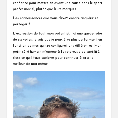
confiance pour mettre en avant une cause dans le sport
professionnel, plutôt que leurs marques.
Les connaissances que vous devez encore acquérir et
partager ?
L’expression de tout mon potentiel. J’ai une garde-robe
de six voiles, je sais que je peux être plus performant en
fonction de mes quinze configurations différentes. Mon
petit côté humain m’amène à faire preuve de subtilité,
c’est ce qu’il faut explorer pour continuer à tirer le
meilleur de moi-même.