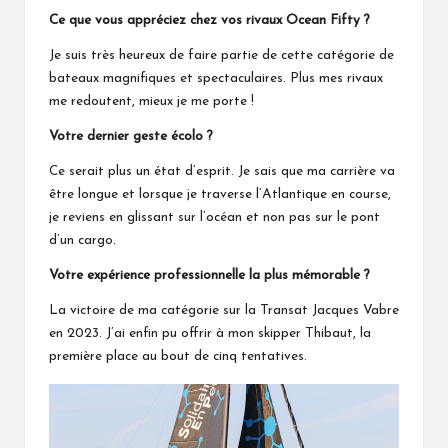
Ce que vous appréciez chez vos rivaux Ocean Fifty ?
Je suis très heureux de faire partie de cette catégorie de
bateaux magnifiques et spectaculaires. Plus mes rivaux
me redoutent, mieux je me porte !
Votre dernier geste écolo ?
Ce serait plus un état d’esprit. Je sais que ma carrière va
être longue et lorsque je traverse l’Atlantique en course,
je reviens en glissant sur l’océan et non pas sur le pont
d’un cargo.
Votre expérience professionnelle la plus mémorable ?
La victoire de ma catégorie sur la Transat Jacques Vabre
en 2023. J’ai enfin pu offrir à mon skipper Thibaut, la
première place au bout de cinq tentatives.