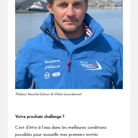
Thibaut Vauchel-Camus © Chloé Lecardonnel
Votre prochain challenge ?
C’est d’être à l’eau dans les meilleures conditions
possibles pour accueillir mes premiers invités.