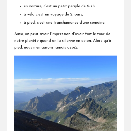
en voiture, c’est un petit périple de 6-7h,
à vélo c’est un voyage de 2 jours,
à pied, c’est une transhumance d’une semaine.
Ainsi, on peut avoir l’impression d’avoir fait le tour de
notre planète quand on la sillonne en avion. Alors qu’à
pied, nous n’en aurons jamais assez.