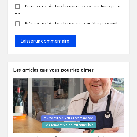
Prévenez-moi de tous les nouveaux commentaires par e-
mail.
Prévenez-moi de tous les nouveaux articles par e-mail.
Les articles que vous pourriez aimer
Posted
Humanvibes vous recommande
in
Les rencontres de Humanvibes