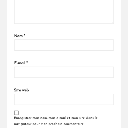
Nom
*
E-mail
*
Site web
Enregistrer mon nom, mon e-mail et mon site dans le
navigateur pour mon prochain commentaire.