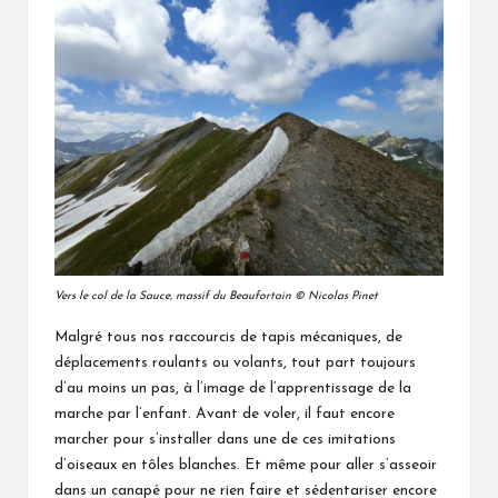
Vers le col de la Sauce, massif du Beaufortain © Nicolas
Pinet
Malgré tous nos raccourcis de tapis mécaniques, de
déplacements roulants ou volants, tout part toujours
d’au moins un pas, à l’image de l’apprentissage de la
marche par l’enfant. Avant de voler, il faut encore
marcher pour s’installer dans une de ces imitations
d’oiseaux en tôles blanches. Et même pour aller s’asseoir
dans un canapé pour ne rien faire et sédentariser encore