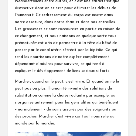
Néandertaliens entre autres, et c’est une caractéristique
distinctive dont on se sert pour délimiter les débuts de
l’humanité. Ce redressement du corps est inscrit dans
notre ossature, dans notre chair et dans nos entrailles.
Les grossesses se sont raccourcies en partie en raison de
ce changement, et nous naissons en quelque sorte tous
prématurément afin de permettre à la tête du bébé de
passer par le canal utérin rétrécit par la bipédie. Ce qui
rend les nourrissons de notre espèce complètement
dépendant d’adultes pour survivre, ce qui tend à
expliquer le développement de liens sociaux si forts.
Marcher, quand on le peut, c’est vivre. Et quand on ne le
peut pas ou plus, l’humanité invente des solutions de
substitution comme la chaise roulante par exemple, ou
s’organise autrement pour les gens alités qui bénéficient
– normalement – de soins assurés par des soignants ou
des proches. Marcher c’est vivre car tout nous relie au
monde par la marche.