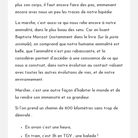
plus son corps, il faut encore faire des pas, emmenant
encore avec nous un peu les traces de notre bipédie.
La marche, c’est aussi ce qui nous relie encore à notre
animalité, dans le plus beau des sens. Car en lisant
Baptiste Morizot (notamment dans le livre
Sur la piste
animale
), on comprend que notre humaine animalité est
belle, que l’animalité n’est pas rabaissante, et la
considérer permet d’accéder à une conscience de ce qui
nous a construit, dans notre évolution au contact valsant
avec toutes les autres évolutions de vies, et de notre
environnement.
Marcher, c’est une autre façon d’habiter le monde et de
lui rendre son immensité et sa grandeur.
Si l’on prend un chemin de 600 kilomètres sans trop de
dénivelé :
En avion c’est une heure,
En train, c’est 3h en TGV ; une balade !