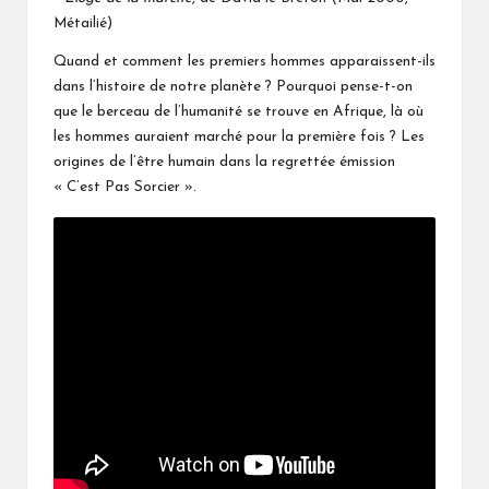
Métailié)
Quand et comment les premiers hommes apparaissent-ils
dans l’histoire de notre planète ? Pourquoi pense-t-on
que le berceau de l’humanité se trouve en Afrique, là où
les hommes auraient marché pour la première fois ? Les
origines de l’être humain dans la regrettée émission
« C’est Pas Sorcier ».