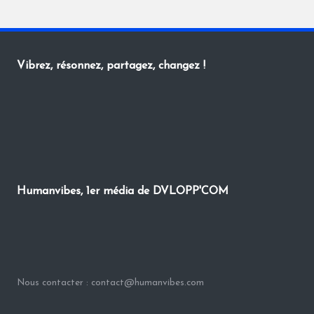
Vibrez, résonnez, partagez, changez !
Humanvibes, 1er média de DVLOPP'COM
Nous contacter : contact@humanvibes.com