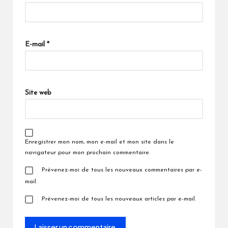
E-mail
*
Site web
Enregistrer mon nom, mon e-mail et mon site dans le
navigateur pour mon prochain commentaire.
Prévenez-moi de tous les nouveaux commentaires par e-
mail.
Prévenez-moi de tous les nouveaux articles par e-mail.