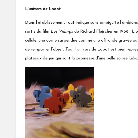
L’univers de Looot
Dans l’établissement, tout indique sans ambiguïté l’ambiance
sortis du film
Les Vikings
de Richard Fleischer en 1958 ! L’o
cellule, une corne suspendue comme une offrande gravée au 
de remporter l’objet. Tout l’univers de Looot est bien repré
plateaux de jeu qui sont la promesse d’une belle soirée ludiq