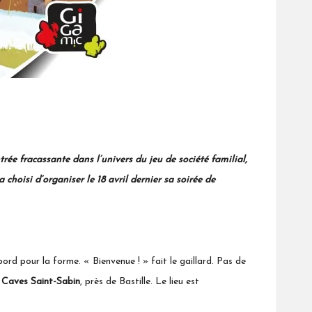
fracassante dans l’univers du jeu de société familial,
 choisi d’organiser le 18 avril dernier sa soirée de
ord pour la forme. « Bienvenue ! » fait le gaillard. Pas de
s
Caves Saint-Sabin
, près de Bastille. Le lieu est