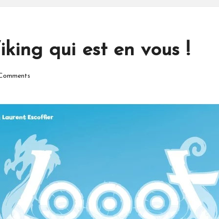
Viking qui est en vous !
Comments