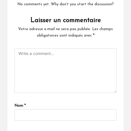
No comments yet. Why don’t you start the discussion?
Laisser un commentaire
Votre adresse e-mail ne sera pas publiée.
Les champs
obligatoires sont indiqués avec
*
Nom
*