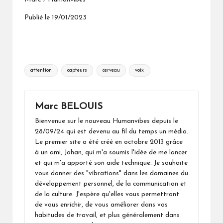
Publié le 19/01/2023
Tags:
attention
capteurs
cerveau
voix
Marc BELOUIS
Bienvenue sur le nouveau Humanvibes depuis le
28/09/24 qui est devenu au fil du temps un média.
Le premier site a été créé en octobre 2013 grâce
à un ami, Johan, qui m'a soumis l'idée de me lancer
et qui m'a apporté son aide technique. Je souhaite
vous donner des "vibrations" dans les domaines du
développement personnel, de la communication et
de la culture. J'espère qu'elles vous permettront
de vous enrichir, de vous améliorer dans vos
habitudes de travail, et plus généralement dans