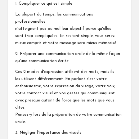
1. Compliquer ce qui est simple
La plupart du temps, les communications
professionnelles
n'atteignent pas ou mal leur objectif parce qu'elles
sont trop compliquées. En restant simple, vous serez
mieux compris et votre message sera mieux mémorisé.
2. Préparer une communication orale de la même façon
qu'une communication écrite
Ces 2 modes d'expression utilisent des mots, mais ils
les utilisent différemment. En parlant c'est votre
enthousiasme, votre expression du visage, votre voix,
votre contact visuel et vos gestes qui communiquent
avec presque autant de force que les mots que vous
dites.
Pensez-y lors de la préparation de votre communication
orale.
3. Négliger l'importance des visuels