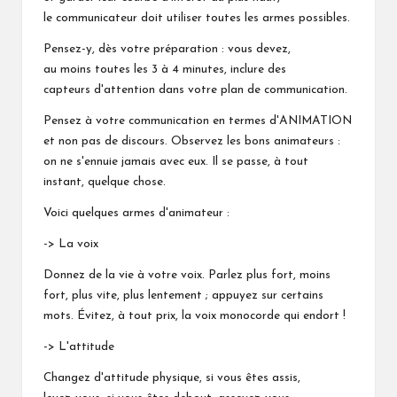
le communicateur doit utiliser toutes les armes possibles.
Pensez-y, dès votre préparation : vous devez,
au moins toutes les 3 à 4 minutes, inclure des
capteurs d'attention dans votre plan de communication.
Pensez à votre communication en termes d'ANIMATION
et non pas de discours. Observez les bons animateurs :
on ne s'ennuie jamais avec eux. Il se passe, à tout
instant, quelque chose.
Voici quelques armes d'animateur :
-> La voix
Donnez de la vie à votre voix. Parlez plus fort, moins
fort, plus vite, plus lentement ; appuyez sur certains
mots. Évitez, à tout prix, la voix monocorde qui endort !
-> L'attitude
Changez d'attitude physique, si vous êtes assis,