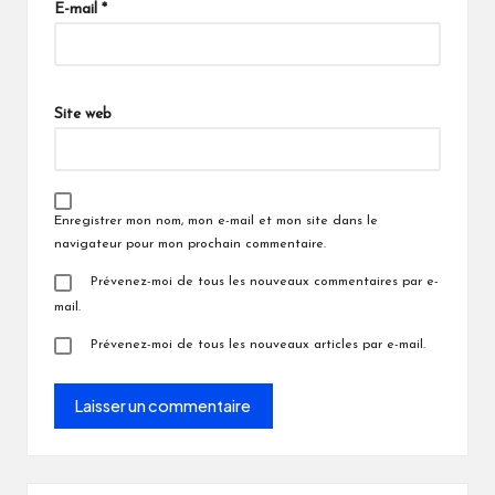
E-mail
*
Site web
Enregistrer mon nom, mon e-mail et mon site dans le
navigateur pour mon prochain commentaire.
Prévenez-moi de tous les nouveaux commentaires par e-
mail.
Prévenez-moi de tous les nouveaux articles par e-mail.