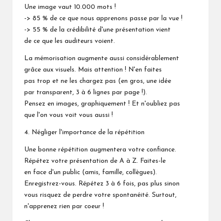
Une image vaut 10.000 mots !
-> 85 % de ce que nous apprenons passe par la vue !
-> 55 % de la crédibilité d'une présentation vient
de ce que les auditeurs voient.
La mémorisation augmente aussi considérablement
grâce aux visuels. Mais attention ! N'en faites
pas trop et ne les chargez pas (en gros, une idée
par transparent, 3 à 6 lignes par page !).
Pensez en images, graphiquement ! Et n'oubliez pas
que l'on vous voit vous aussi !
4. Négliger l'importance de la répétition
Une bonne répétition augmentera votre confiance.
Répétez votre présentation de A à Z. Faites-le
en face d'un public (amis, famille, collègues).
Enregistrez-vous. Répétez 3 à 6 fois, pas plus sinon
vous risquez de perdre votre spontanéité. Surtout,
n'apprenez rien par coeur !