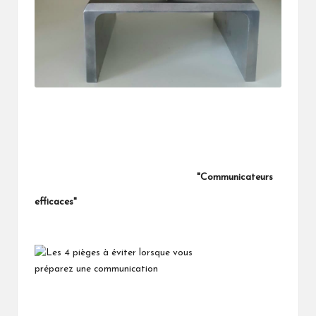
"Communicateurs
efficaces"