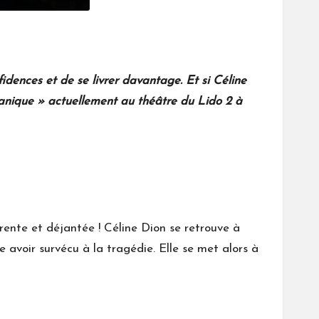
dences et de se livrer davantage. Et si Céline
Titanique » actuellement au théâtre du Lido 2 à
rente et déjantée ! Céline Dion se retrouve à
 avoir survécu à la tragédie. Elle se met alors à