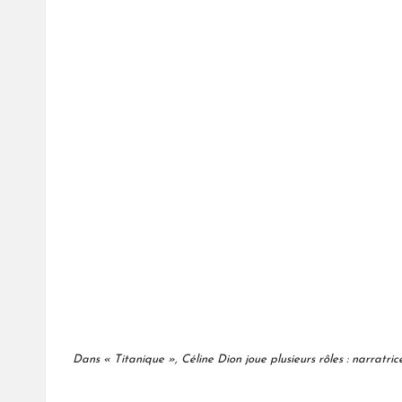
Dans « Titanique », Céline Dion joue plusieurs rôles : narratri