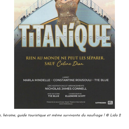
ce, héroïne, guide touristique et même survivante du naufrage !
© Lido 2