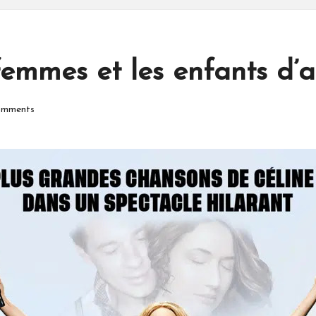
femmes et les enfants d’
mments