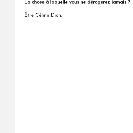
La chose à laquelle vous ne dérogerez jamais ?
Être Céline Dion.