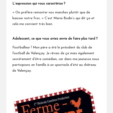
L’expression qui vous caractérise ?
« On préfère remonter nos manches plutôt que de
baisser notre froc. » C’est
Maria Bodin’s
qui dit ça et
cela me convient très bien.
Adolescent, ce que vous aviez envie de faire plus tard ?
Footballeur ! Mon père a été le président du club de
football de Valençay. Je rêvais de ça mais également
secrètement d’être comédien, car dans ma jeunesse nous
participions en famille à un spectacle d’été au
château
de Valençay
.