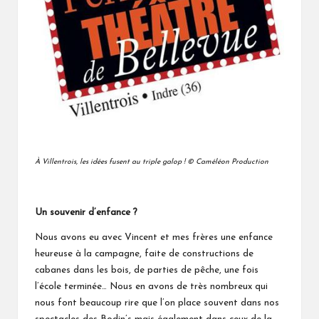
À
Villentrois, les idées fusent au triple galop ! © Caméléon Production
Un souvenir d’enfance ?
Nous avons eu avec Vincent et mes frères une enfance
heureuse à la campagne, faite de constructions de
cabanes dans les bois, de parties de pêche, une fois
l’école terminée… Nous en avons de très nombreux qui
nous font beaucoup rire que l’on place souvent dans nos