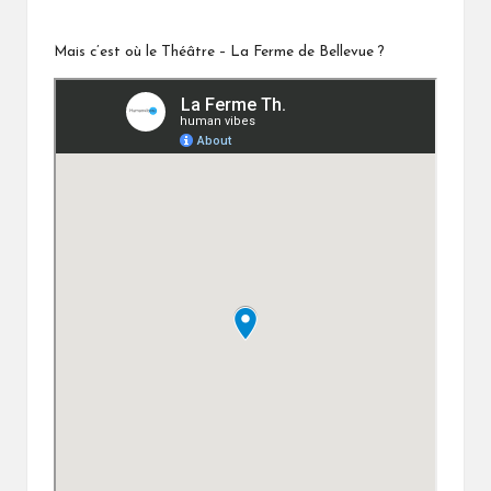
Mais c’est où le Théâtre – La Ferme de Bellevue ?