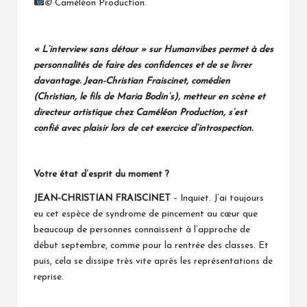
©
Caméléon Production.
« L’interview sans détour » sur Humanvibes permet à des
personnalités de faire des confidences et de se livrer
davantage. Jean-Christian Fraiscinet, comédien
(Christian, le fils de Maria Bodin’s), metteur en scène et
directeur artistique chez Caméléon Production
, s’est
confié avec plaisir lors de cet exercice d’introspection.
Votre état d’esprit du moment ?
JEAN-CHRISTIAN FRAISCINET
– Inquiet. J’ai toujours
eu cet espèce de syndrome de pincement au cœur que
beaucoup de personnes connaissent à l’approche de
début septembre, comme pour la rentrée des classes. Et
puis, cela se dissipe très vite après les représentations de
reprise.