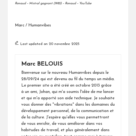
Renaud – Mistral gagnant (1985) – Renaud – YouTube
Marc / Humanvibes
Last updated on 20 novembre 2025
Marc BELOUIS
Bienvenue sur le nouveau Humanvibes depuis le
28/09/24 qui est devenu au fil du temps un média.
Le premier site a été créé en octobre 2013 grâce
à un ami, Johan, qui m'a soumis l'idée de me lancer
et qui m'a apporté son aide technique. Je souhaite
vous donner des "vibrations" dans les domaines du
développement personnel, de la communication et
de la culture. J'espère qu'elles vous permettront
de vous enrichir, de vous améliorer dans vos
habitudes de travail, et plus généralement dans