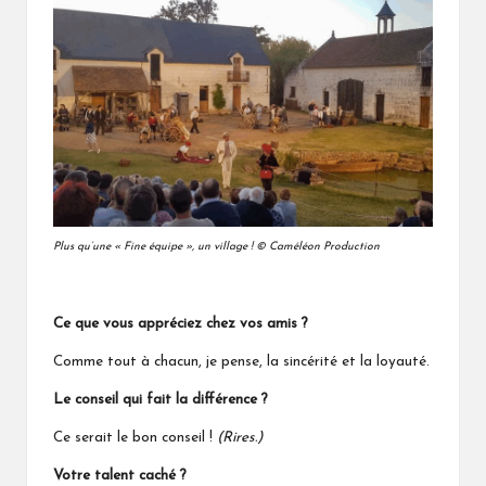
Plus qu’une « Fine équipe », un village !
© Caméléon Production
Ce que vous appréciez chez vos amis ?
Comme tout à chacun, je pense, la sincérité et la loyauté.
Le conseil qui fait la différence ?
Ce serait le bon conseil !
(Rires.)
Votre talent caché ?