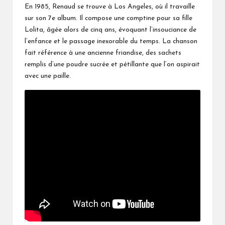
En 1985, Renaud se trouve à Los Angeles, où il travaille
sur son 7e album. Il compose une comptine pour sa fille
Lolita, âgée alors de cinq ans, évoquant l’insouciance de
l’enfance et le passage inexorable du temps. La chanson
fait référence à une ancienne friandise, des sachets
remplis d’une poudre sucrée et pétillante que l’on aspirait
avec une paille.