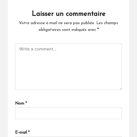
Laisser un commentaire
Votre adresse e-mail ne sera pas publiée.
Les champs
obligatoires sont indiqués avec
*
Nom
*
E-mail
*