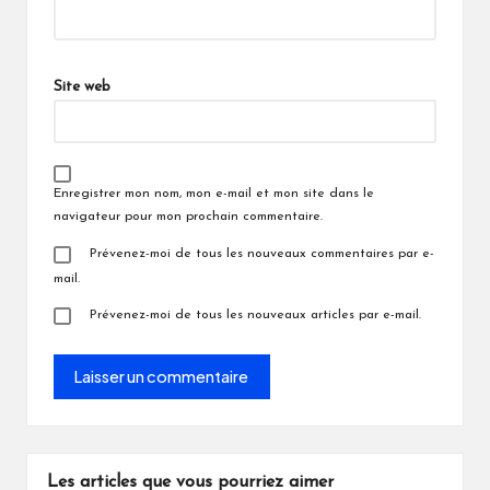
Site web
Enregistrer mon nom, mon e-mail et mon site dans le
navigateur pour mon prochain commentaire.
Prévenez-moi de tous les nouveaux commentaires par e-
mail.
Prévenez-moi de tous les nouveaux articles par e-mail.
Les articles que vous pourriez aimer