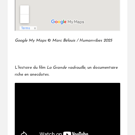
Google My Maps
©
Marc Bélouis / Humanvibes 2025
L’histoire du film
La Grande vadrouille
, un documentaire
riche en anecdotes.