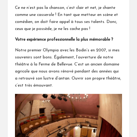
Ce ne n’est pas la chanson, c’est clair et net, je chante
comme une casserole ! En tant que metteur en scène et
comédien, on doit faire appel à tous ses talents. Donc,
ceux que je possède, je ne les cache pas !
Votre expérience professionnelle la plus mémorable ?
Notre premier Olympia avec les Bodin’s en 2007, si mes
souvenirs sont bons. Également, l’ouverture de notre
théâtre à la Ferme de Bellevue. C’est un ancien domaine
agricole que nous avons rénové pendant des années qui
a retrouvé son lustre d’antan. Ouvrir son propre théâtre,
c’est très émouvant.