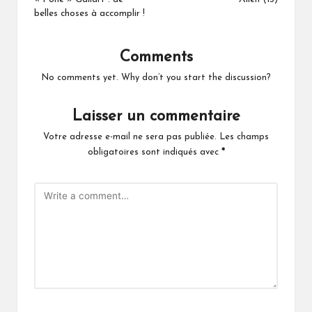
belles choses à accomplir !
Comments
No comments yet. Why don’t you start the discussion?
Laisser un commentaire
Votre adresse e-mail ne sera pas publiée.
Les champs
obligatoires sont indiqués avec
*