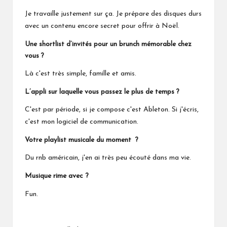
Je travaille justement sur ça. Je prépare des disques durs
avec un contenu encore secret pour offrir à Noël.
Une shortlist d’invités pour un brunch mémorable chez
vous ?
Là c'est très simple, famille et amis.
L’appli sur laquelle vous passez le plus de temps ?
C'est par période, si je compose c'est Ableton. Si j'écris,
c'est mon logiciel de communication.
Votre playlist musicale du moment ?
Du rnb américain, j'en ai très peu écouté dans ma vie.
Musique rime avec ?
Fun.