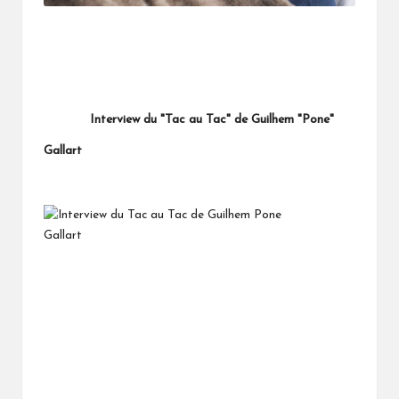
Interview du "Tac au Tac" de Guilhem "Pone"
Gallart