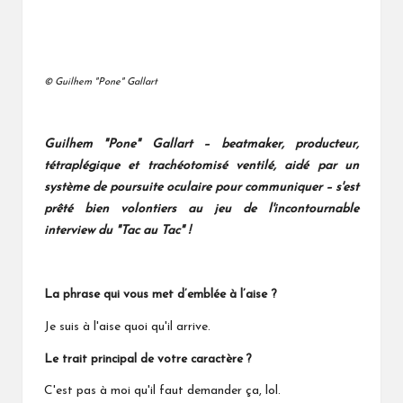
© Guilhem "Pone" Gallart
Guilhem "Pone" Gallart – beatmaker, producteur,
tétraplégique et trachéotomisé ventilé, aidé par un
système de poursuite oculaire pour communiquer – s'est
prêté bien volontiers au jeu de l'incontournable
interview du "Tac au Tac" !
La phrase qui vous met d’emblée à l’aise ?
Je suis à l'aise quoi qu'il arrive.
Le trait principal de votre caractère ?
C'est pas à moi qu'il faut demander ça, lol.