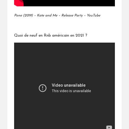
Pone (2019) – Kate and Me – Release Party – YouTube
Quoi de neuf en Rnb américain en 2021 ?