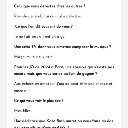
Celui que vous détestez chez les autres ?
Rien de général. J'ai du mal à détester.
Ce que l’on dit souvent de vous ?
Je ne fais pas attention à ça.
Une série TV dont vous aimeriez composer la musique ?
Magnum, le vieux hein !
Pour les JO de 2024 à Paris, une épreuve qui n’existe pas
encore mais que vous seriez certain de gagner ?
Aux échecs en amateur, j'aurais peut-être une chance et
encore.
Ce qui vous fait le plus rire ?
Mes filles.
Une dédicace que Kate Bush aurait pu vous faire au dos