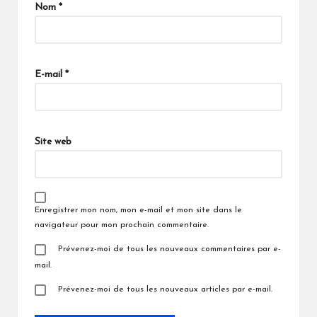
Nom
*
E-mail
*
Site web
Enregistrer mon nom, mon e-mail et mon site dans le
navigateur pour mon prochain commentaire.
Prévenez-moi de tous les nouveaux commentaires par e-
mail.
Prévenez-moi de tous les nouveaux articles par e-mail.