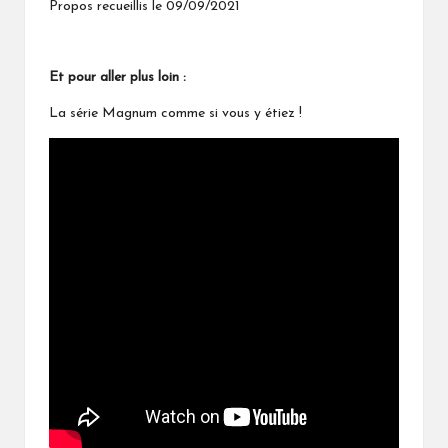
Propos recueillis le 09/09/2021
Et pour aller plus loin :
La série Magnum comme si vous y étiez !