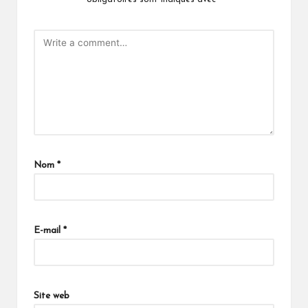
Nom
*
E-mail
*
Site web