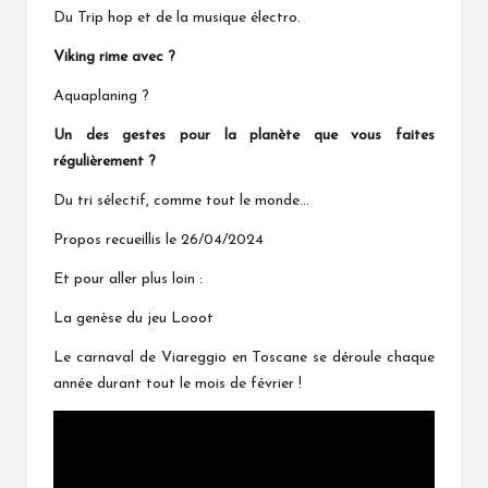
Du Trip hop et de la musique électro.
Viking rime avec ?
Aquaplaning ?
Un des gestes pour la planète que vous faites
régulièrement ?
Du tri sélectif, comme tout le monde…
Propos recueillis le 26/04/2024
Et pour aller plus loin :
La genèse du jeu Looot
Le carnaval de Viareggio en Toscane
se déroule chaque
année durant tout le mois de février !