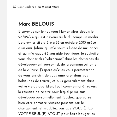
Last updated on 2 août 2025
Marc BELOUIS
Bienvenue sur le nouveau Humanvibes depuis le
28/09/24 qui est devenu au fil du temps un média.
Le premier site a été créé en octobre 2013 grâce
à un ami, Johan, qui m'a soumis l'idée de me lancer
et qui m'a apporté son aide technique. Je souhaite
vous donner des "vibrations" dans les domaines du
développement personnel, de la communication et
de la culture. J'espère qu'elles vous permettront
de vous enrichir, de vous améliorer dans vos
habitudes de travail, et plus généralement dans
votre vie au quotidien, tout comme moi à travers
la réussite de ce site pour lequel je me suis
développé personnellement. Sachez que votre
bien-être et votre réussite passent par le
changement, et n’oubliez pas que VOUS ÊTES
VOTRE SEUL(E) ATOUT pour faire bouger les