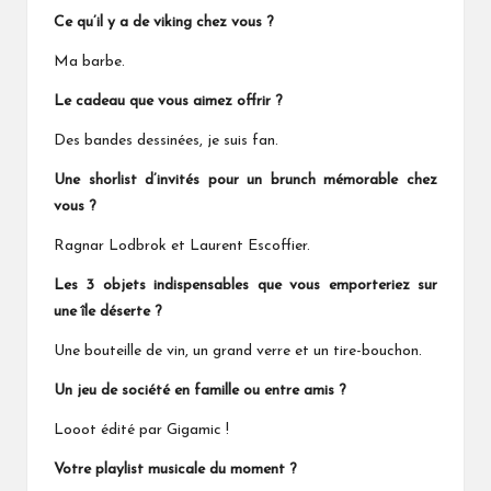
Ce qu’il y a de viking chez vous ?
Ma barbe.
Le cadeau que vous aimez offrir ?
Des bandes dessinées, je suis fan.
Une shorlist d’invités pour un brunch mémorable chez
vous ?
Ragnar Lodbrok et Laurent Escoffier.
Les 3 objets indispensables que vous emporteriez sur
une île déserte ?
Une bouteille de vin, un grand verre et un tire-bouchon.
Un jeu de société en famille ou entre amis ?
Looot édité par Gigamic !
Votre playlist musicale du moment ?