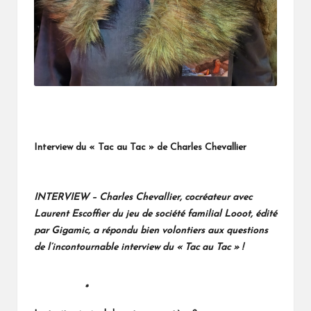
Interview du « Tac au Tac » de Charles Chevallier
INTERVIEW – Charles Chevallier, cocréateur avec
Laurent Escoffier du jeu de société familial Looot, édité
par Gigamic, a répondu bien volontiers aux questions
de l’incontournable interview du « Tac au Tac » !
*