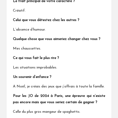
Le trait principal de votre caractère ?
Créatif.
Celui que vous détestez chez les autres ?
L’absence d’humour.
Quelque chose que vous aimeriez changer chez vous ?
Mes chaussettes.
Ce qui vous fait le plus rire ?
Les situations improbables.
Un souvenir d’enfance ?
A Noël, je créais des jeux que j’offrais à toute la famille.
Pour les JO de 2024 à Paris, une épreuve qui n’existe
pas encore mais que vous seriez certain de gagner ?
Celle du plus gros mangeur de spaghettis.