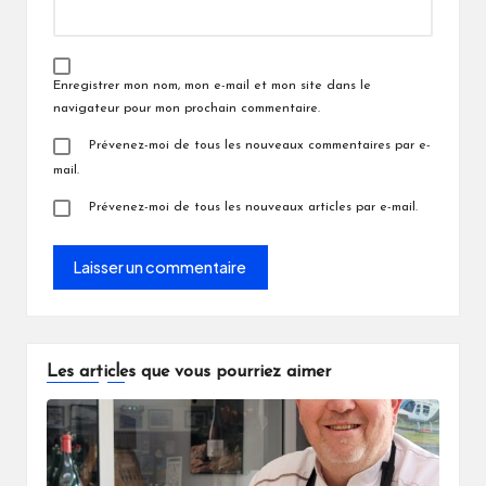
Enregistrer mon nom, mon e-mail et mon site dans le
navigateur pour mon prochain commentaire.
Prévenez-moi de tous les nouveaux commentaires par e-
mail.
Prévenez-moi de tous les nouveaux articles par e-mail.
Les articles que vous pourriez aimer