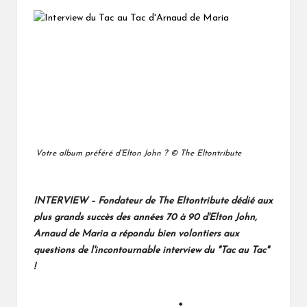
Votre album préféré d’Elton John ?
© The Eltontribute
INTERVIEW – Fondateur de
The Eltontribute
dédié aux
plus grands succès des années 70 à 90 d'Elton John,
Arnaud de Maria
a répondu bien volontiers aux
questions de l'incontournable interview du "Tac au Tac"
!