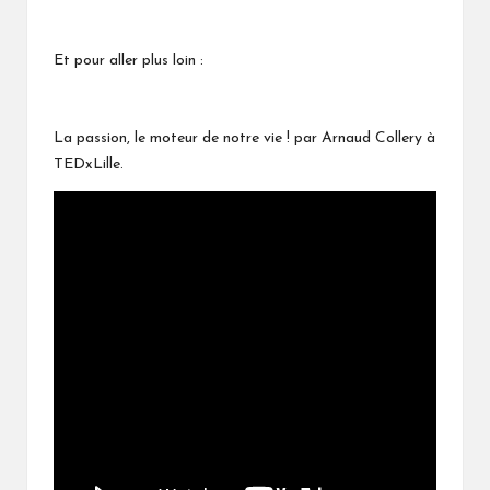
Et pour aller plus loin :
La passion, le moteur de notre vie ! par Arnaud Collery à
TEDxLille.