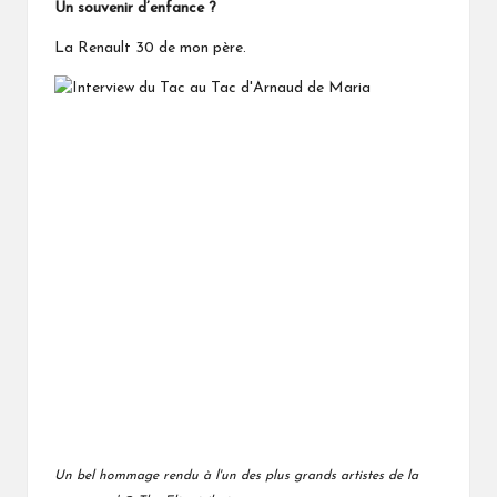
Un souvenir d’enfance ?
La Renault 30 de mon père.
Un bel hommage rendu à l'un des plus grands artistes de la