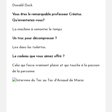
Donald Duck.
Vous êtes le remarquable professeur Créatus.
Qu’inventeriez-vous?
La machine à remonter le temps.
Un truc pour décompresser ?
Lire dans les toilettes.
Le cadeau que vous aimez offrir ?
Celui qui fasse vraiment plaisir et qui touche à la passion
de la personne.