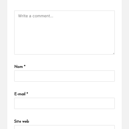
Nom
*
E-mail
*
Site web