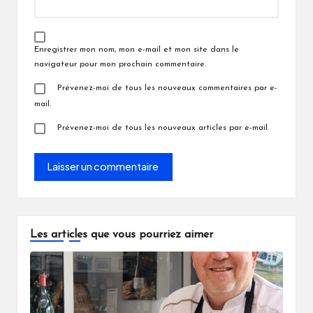
Enregistrer mon nom, mon e-mail et mon site dans le
navigateur pour mon prochain commentaire.
Prévenez-moi de tous les nouveaux commentaires par e-
mail.
Prévenez-moi de tous les nouveaux articles par e-mail.
Les articles que vous pourriez aimer