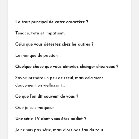
*
Le trait principal de votre caractère ?
Tenace, têtu et impatient.
Celui que vous détestez chez les autres ?
Le manque de passion.
Quelque chose que vous aimeriez changer chez vous ?
Savoir prendre un peu de recul, mais cela vient
doucement en vieillissant…
Ce que l’on dit souvent de vous ?
Que je suis moqueur.
Une série TV dont vous êtes addict ?
Je ne suis pas série, mais alors pas fan du tout.