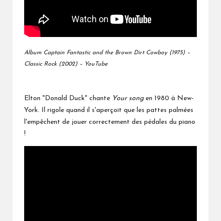
Album Captain Fantastic and the Brown Dirt Cowboy (1975) –
Classic Rock (2002) – YouTube
Elton "Donald Duck" chante
Your song
en 1980 à New-
York. Il rigole quand il s'aperçoit que les pattes palmées
l'empêchent de jouer correctement des pédales du piano
!