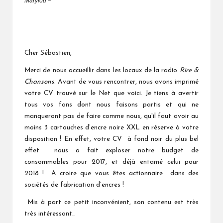
Marylou –
Cher Sébastien,
Merci de nous accueillir dans les locaux de la radio
Rire &
Chansons
. Avant de vous rencontrer, nous avons imprimé
votre CV trouvé sur le Net que voici. Je tiens à avertir
tous vos fans dont nous faisons partis et qui ne
manqueront pas de faire comme nous, qu'il faut avoir au
moins 3 cartouches d’encre noire XXL en réserve à votre
disposition ! En effet, votre CV à fond noir du plus bel
effet nous a fait exploser notre budget de
consommables pour 2017, et déjà entamé celui pour
2018 ! A croire que vous êtes actionnaire dans des
sociétés de fabrication d’encres !
Mis à part ce petit inconvénient, son contenu est très
très intéressant…