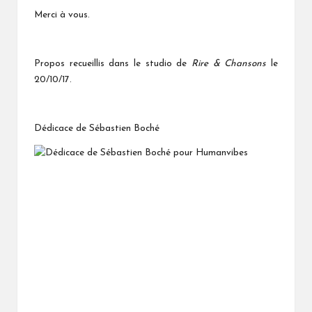
Merci à vous.
Propos recueillis dans le studio de
Rire & Chansons
le
20/10/17.
Dédicace de Sébastien Boché