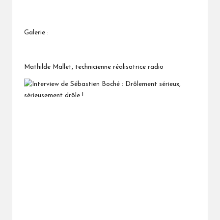
Galerie :
Mathilde Mallet, technicienne réalisatrice radio