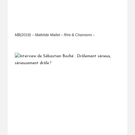
MB(2018) – Mathilde Mallet – Rire & Chansons –