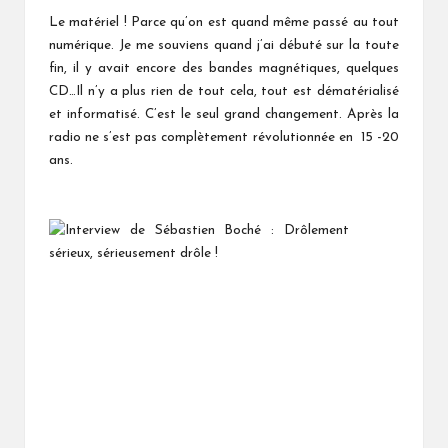
Le matériel ! Parce qu’on est quand même passé au tout
numérique. Je me souviens quand j’ai débuté sur la toute
fin, il y avait encore des bandes magnétiques, quelques
CD…Il n’y a plus rien de tout cela, tout est dématérialisé
et informatisé. C’est le seul grand changement. Après la
radio ne s’est pas complètement révolutionnée en 15 -20
ans.