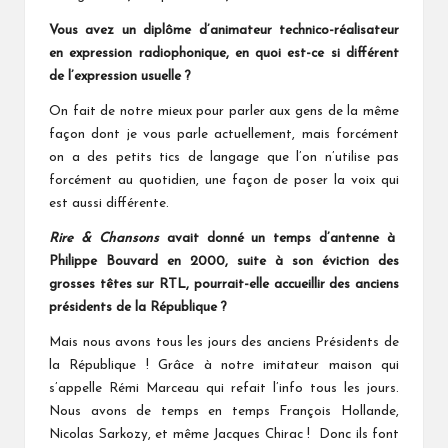
Vous avez un diplôme d’animateur technico-réalisateur
en expression radiophonique, en quoi est-ce si différent
de l’expression usuelle ?
On fait de notre mieux pour parler aux gens de la même
façon dont je vous parle actuellement, mais forcément
on a des petits tics de langage que l’on n’utilise pas
forcément au quotidien, une façon de poser la voix qui
est aussi différente.
Rire & Chansons
avait donné un temps d’antenne à
Philippe Bouvard en 2000, suite à son éviction des
grosses têtes sur RTL, pourrait-elle accueillir des anciens
présidents de la République ?
Mais nous avons tous les jours des anciens Présidents de
la République ! Grâce à notre imitateur maison qui
s’appelle Rémi Marceau qui refait l’info tous les jours.
Nous avons de temps en temps François Hollande,
Nicolas Sarkozy, et même Jacques Chirac ! Donc ils font