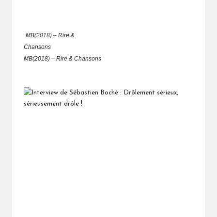
MB(2018) – Rire &
Chansons
MB(2018) – Rire & Chansons