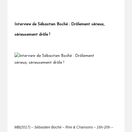
Interview de Sébastien Boché : Drôlement sérieux,
sérieusement drôle !
MB(2017) – Sébastien Boché – Rire & Chansons – 16h-20h –