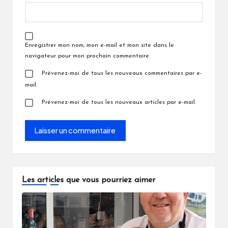
Enregistrer mon nom, mon e-mail et mon site dans le
navigateur pour mon prochain commentaire.
Prévenez-moi de tous les nouveaux commentaires par e-
mail.
Prévenez-moi de tous les nouveaux articles par e-mail.
Les articles que vous pourriez aimer