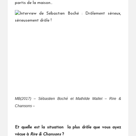
partis de la maison…
MB(2017) – Sébastien Boché et Mathilde Mallet – Rire &
Chansons –
Et quelle est la situation la plus drôle que vous ayez
vécue à
Rire & Chansons
?