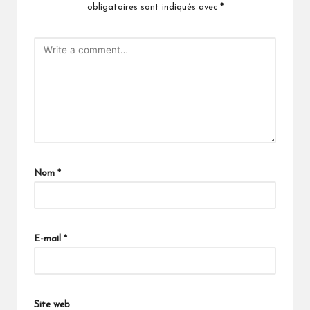
obligatoires sont indiqués avec
*
Nom
*
E-mail
*
Site web