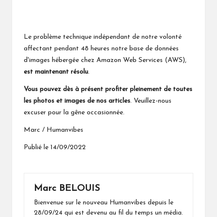
Le problème technique indépendant de notre volonté
affectant pendant 48 heures notre base de données
d'images hébergée chez Amazon Web Services (AWS),
est maintenant résolu
.
Vous pouvez dès à présent profiter pleinement de toutes
les photos et images de nos articles
. Veuillez-nous
excuser pour la gêne occasionnée.
Marc / Humanvibes
Publié le 14/09/2022
Marc BELOUIS
Bienvenue sur le nouveau Humanvibes depuis le
28/09/24 qui est devenu au fil du temps un média.