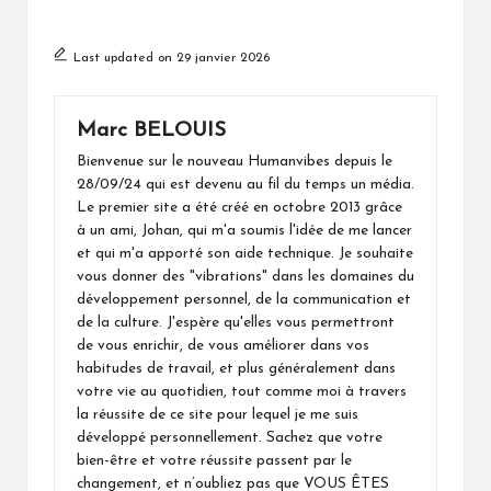
Last updated on 29 janvier 2026
Marc BELOUIS
Bienvenue sur le nouveau Humanvibes depuis le
28/09/24 qui est devenu au fil du temps un média.
Le premier site a été créé en octobre 2013 grâce
à un ami, Johan, qui m'a soumis l'idée de me lancer
et qui m'a apporté son aide technique. Je souhaite
vous donner des "vibrations" dans les domaines du
développement personnel, de la communication et
de la culture. J'espère qu'elles vous permettront
de vous enrichir, de vous améliorer dans vos
habitudes de travail, et plus généralement dans
votre vie au quotidien, tout comme moi à travers
la réussite de ce site pour lequel je me suis
développé personnellement. Sachez que votre
bien-être et votre réussite passent par le
changement, et n’oubliez pas que VOUS ÊTES