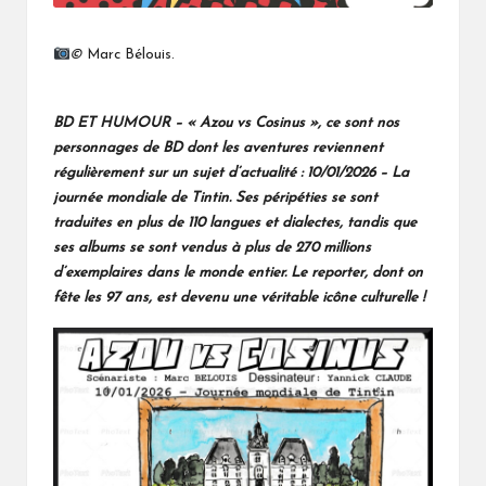
©
Marc Bélouis.
BD ET HUMOUR – « Azou vs Cosinus », ce sont nos
personnages de BD dont les aventures reviennent
régulièrement sur un sujet d’actualité :
10/01/2026 – La
journée mondiale de Tintin. Ses péripéties se sont
traduites en plus de 110 langues et dialectes, tandis que
ses albums se sont vendus à plus de 270 millions
d’exemplaires dans le monde entier. Le reporter, dont on
fête les 97 ans, est devenu une véritable icône culturelle !