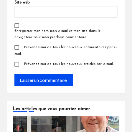
Site web
Enregistrer mon nom, mon e-mail et mon site dans le
navigateur pour mon prochain commentaire.
Prévenez-moi de tous les nouveaux commentaires par e-
mail.
Prévenez-moi de tous les nouveaux articles par e-mail.
Les articles que vous pourriez aimer