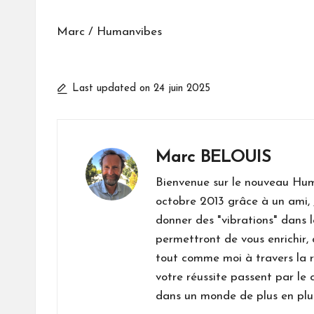
Marc / Humanvibes
Last updated on 24 juin 2025
Marc BELOUIS
Bienvenue sur le nouveau Hum
octobre 2013 grâce à un ami, 
donner des "vibrations" dans 
permettront de vous enrichir,
tout comme moi à travers la r
votre réussite passent par 
dans un monde de plus en plus