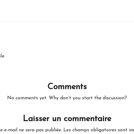
le
Comments
No comments yet. Why don’t you start the discussion?
Laisser un commentaire
e e-mail ne sera pas publiée.
Les champs obligatoires sont i