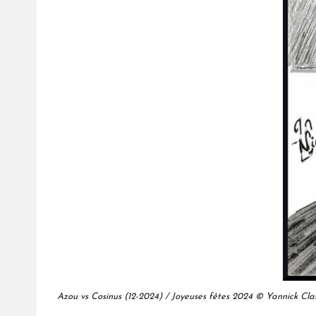
Azou vs Cosinus (12-2024) / Joyeuses fêtes 2024 © Yannick Cl