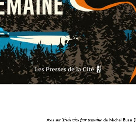
Trois vies par semaine
Avis sur
de Michel Bussi (