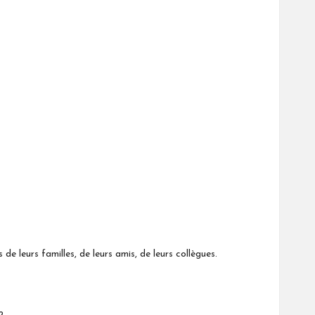
e leurs familles, de leurs amis, de leurs collègues.