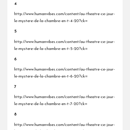
4
http://www.humanvibes.com/content/au-theatre-ce-jour-
le-mystere-de-la-chambre-en-t-4-20?ck=
5
http://www.humanvibes.com/content/au-theatre-ce-jour-
le-mystere-de-la-chambre-en-t-5-20?ck=
6
http://www.humanvibes.com/content/au-theatre-ce-jour-
le-mystere-de-la-chambre-en-t-6-20?ck=
7
http://www.humanvibes.com/content/au-theatre-ce-jour-
le-mystere-de-la-chambre-en-t-7-20?ck=
8
http://www.humanvibes.com/content/au-theatre-ce-jour-