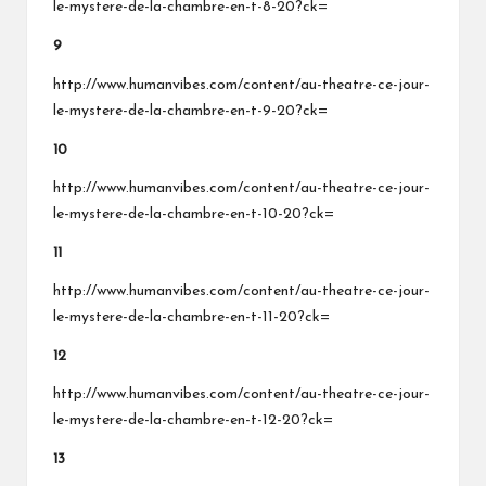
le-mystere-de-la-chambre-en-t-8-20?ck=
9
http://www.humanvibes.com/content/au-theatre-ce-jour-
le-mystere-de-la-chambre-en-t-9-20?ck=
10
http://www.humanvibes.com/content/au-theatre-ce-jour-
le-mystere-de-la-chambre-en-t-10-20?ck=
11
http://www.humanvibes.com/content/au-theatre-ce-jour-
le-mystere-de-la-chambre-en-t-11-20?ck=
12
http://www.humanvibes.com/content/au-theatre-ce-jour-
le-mystere-de-la-chambre-en-t-12-20?ck=
13