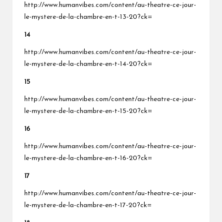
http://www.humanvibes.com/content/au-theatre-ce-jour-
le-mystere-de-la-chambre-en-t-13-20?ck=
14
http://www.humanvibes.com/content/au-theatre-ce-jour-
le-mystere-de-la-chambre-en-t-14-20?ck=
15
http://www.humanvibes.com/content/au-theatre-ce-jour-
le-mystere-de-la-chambre-en-t-15-20?ck=
16
http://www.humanvibes.com/content/au-theatre-ce-jour-
le-mystere-de-la-chambre-en-t-16-20?ck=
17
http://www.humanvibes.com/content/au-theatre-ce-jour-
le-mystere-de-la-chambre-en-t-17-20?ck=