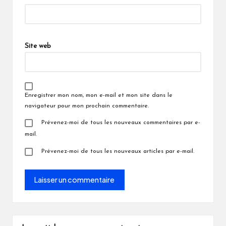
Site web
Enregistrer mon nom, mon e-mail et mon site dans le
navigateur pour mon prochain commentaire.
Prévenez-moi de tous les nouveaux commentaires par e-
mail.
Prévenez-moi de tous les nouveaux articles par e-mail.