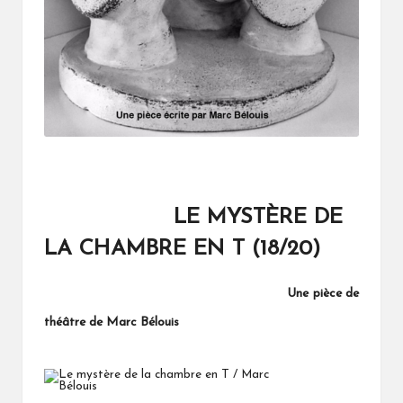
LE
MYSTÈRE
DE
LA CHAMBRE EN T (18/20)
Une pièce de
théâtre de Marc Bélouis