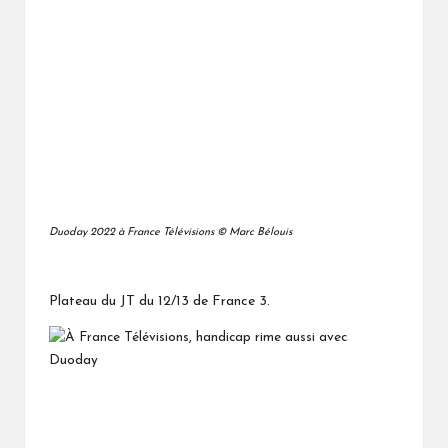
Duoday 2022 à France Télévisions © Marc Bélouis
Plateau du JT du 12/13 de France 3.