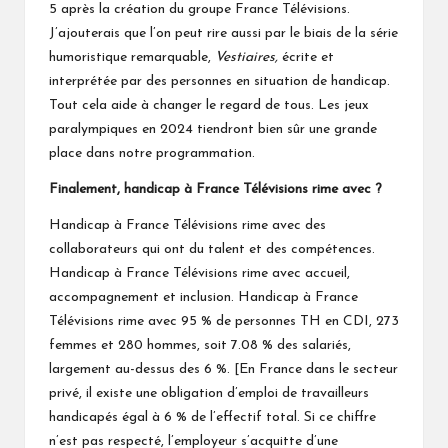
5 après la création du groupe France Télévisions.
J’ajouterais que l’on peut rire aussi par le biais de la série
humoristique remarquable,
Vestiaires
,
écrite et
interprétée par des personnes en situation de handicap.
Tout cela aide à changer le regard de tous. Les jeux
paralympiques en 2024 tiendront bien sûr une grande
place dans notre programmation.
Finalement, handicap à France Télévisions rime avec ?
Handicap à France Télévisions rime avec des
collaborateurs qui ont du talent et des compétences.
Handicap à France Télévisions rime avec accueil,
accompagnement et inclusion. Handicap à France
Télévisions rime avec 95 % de personnes TH en CDI, 273
femmes et 280 hommes, soit 7.08 % des salariés,
largement au-dessus des 6 %. [En France dans le secteur
privé, il existe une obligation d’emploi de travailleurs
handicapés égal à 6 % de l’effectif total. Si ce chiffre
n’est pas respecté, l’employeur s’acquitte d’une