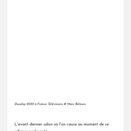
Duoday 2022 à France Télévisions © Marc Bélouis
L'avant-dernier salon où l'on cause au moment de se