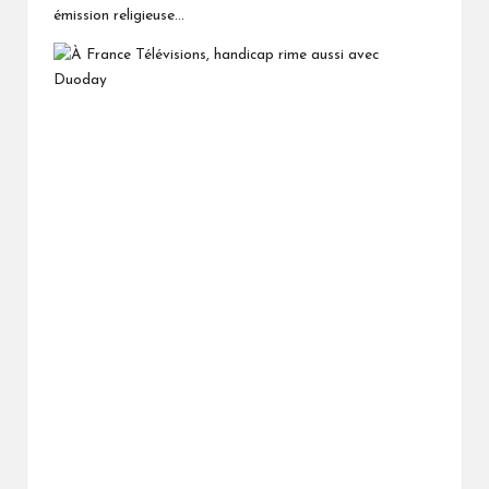
émission religieuse…