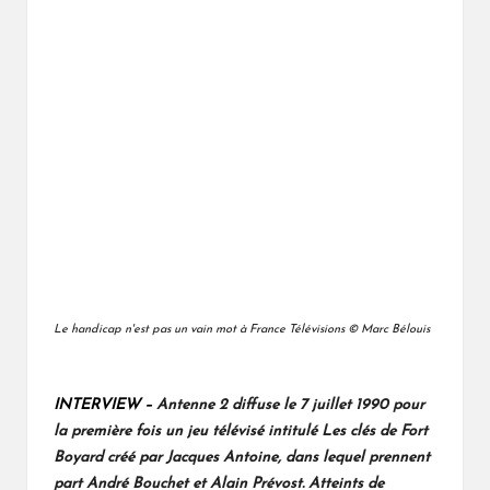
Le handicap n'est pas un vain mot à France Télévisions © Marc Bélouis
INTERVIEW –
Antenne 2 diffuse le 7 juillet 1990 pour
la première fois un jeu télévisé intitulé Les clés de Fort
Boyard créé par Jacques Antoine, dans lequel prennent
part André Bouchet et Alain Prévost. Atteints de