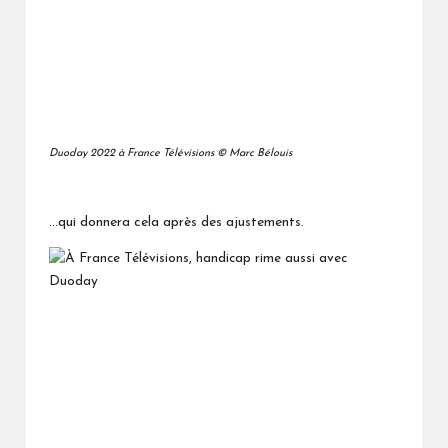
Duoday 2022 à France Télévisions © Marc Bélouis
…qui donnera cela après des ajustements.