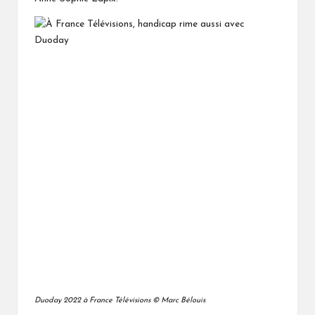
Duoday 2022 à France Télévisions © Marc Bélouis