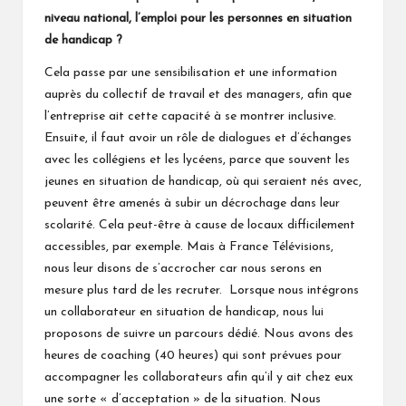
niveau national, l’emploi pour les personnes en situation
de handicap ?
Cela passe par une sensibilisation et une information
auprès du collectif de travail et des managers, afin que
l’entreprise ait cette capacité à se montrer inclusive.
Ensuite, il faut avoir un rôle de dialogues et d’échanges
avec les collégiens et les lycéens, parce que souvent les
jeunes en situation de handicap, où qui seraient nés avec,
peuvent être amenés à subir un décrochage dans leur
scolarité. Cela peut-être à cause de locaux difficilement
accessibles, par exemple. Mais à
France Télévisions,
nous leur disons de s’accrocher car nous serons en
mesure plus tard de les recruter. Lorsque nous intégrons
un collaborateur en situation de handicap, nous lui
proposons de suivre un parcours dédié. Nous avons des
heures de coaching (40 heures) qui sont prévues pour
accompagner les collaborateurs afin qu’il y ait chez eux
une sorte « d’acceptation » de la situation. Nous