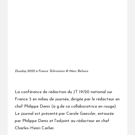
Duoday 2022 à France Télévisions © Marc Bélouis
La conférence de rédaction du JT 19/20 national sur
France 3 en milieu de journée, dirigée par le rédacteur en
chef Philippe Denis (à g.de sa collaboratrice en rouge).
Le journal est présenté par Carole Gaessler, entourée
par Philippe Denis et l'adjoint au rédacteur en chef
Charles-Henri Carlier.