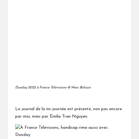
Duoday 2022 à France Télévisions © Marc Bélouis
Le journal de la mi-journée est présenté, non pas encore
par moi, mais par Émilie Tran Nguyen.