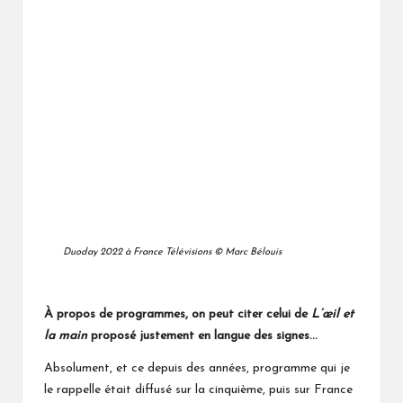
Duoday 2022 à France Télévisions © Marc Bélouis
À propos de programmes, on peut citer celui de
L’œil et
la main
proposé justement en langue des signes…
Absolument, et ce depuis des années,
programme
qui je
le rappelle était diffusé sur la cinquième, puis sur France