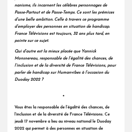
nanisme, ils incarnent les célèbres personnages de
Passe-Partout et de Passe-Temps. Ce sont les prémices
d’une belle ambition. Celle à travers ce programme
d’employer des personnes en situation de handicap.
France Télévisions est toujours, 32 ans plus tard, en
pointe sur ce sujet.
Qui d’autre est la mieux placée que Yannick
Monsnereau, responsable de l’égalité des chances, de
l’inclusion et de la diversité de France Télévisions, pour
parler de handicap sur Humanvibes à l’occasion du
Duoday 2022 ?
*
Vous êtes la responsable de l’égalité des chances, de
l’inclusion et de la diversité
de
France Télévisions. Ce
jeudi 17 novembre a lieu au niveau national le Duoday
2022 qui permet à des personnes en situation de