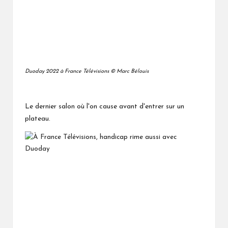
Duoday 2022 à France Télévisions © Marc Bélouis
Le dernier salon où l'on cause avant d'entrer sur un
plateau.