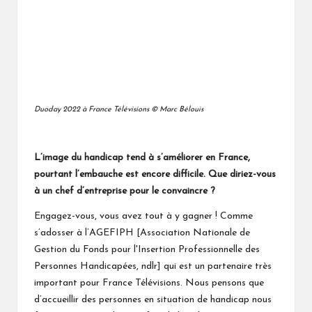
Duoday 2022 à France Télévisions © Marc Bélouis
L’image du handicap tend à s’améliorer en France,
pourtant l’embauche est encore difficile. Que diriez-vous
à un chef d’entreprise pour le convaincre ?
Engagez-vous, vous avez tout à y gagner ! Comme
s’adosser à l’
AGEFIPH
[Association Nationale de
Gestion du Fonds pour l'Insertion Professionnelle des
Personnes Handicapées, ndlr] qui est un partenaire très
important pour France Télévisions. Nous pensons que
d’accueillir des personnes en situation de handicap nous