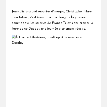
Journaliste grand reporter d'images, Christophe Hilary
mon tuteur, s'est investi tout au long de la journée
comme tous les salariés de France Télévisions croisés, à
faire de ce Duoday une journée pleinement réussie.