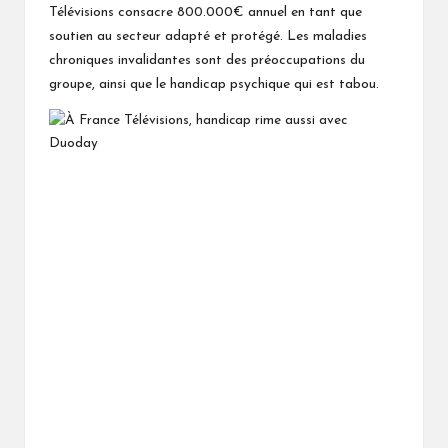
Télévisions consacre 800.000€ annuel en tant que
soutien au secteur adapté et protégé. Les maladies
chroniques invalidantes sont des préoccupations du
groupe, ainsi que le handicap psychique qui est tabou.