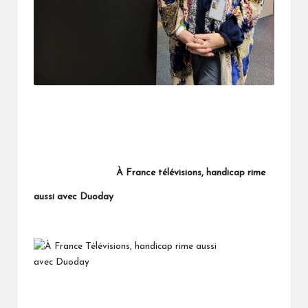
À France télévisions, handicap rime
aussi avec Duoday