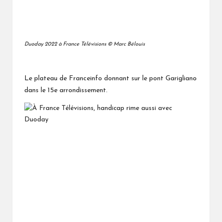
Duoday 2022 à France Télévisions © Marc Bélouis
Le plateau de Franceinfo donnant sur le pont Garigliano
dans le 15e arrondissement.