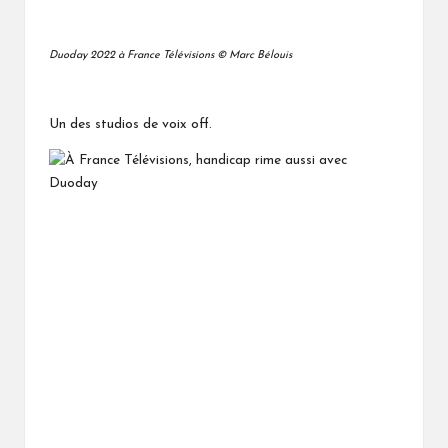
Duoday 2022 à France Télévisions © Marc Bélouis
Un des studios de voix off.