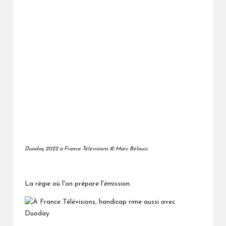
Duoday 2022 à France Télévisions © Marc Bélouis
La régie où l'on prépare l'émission.