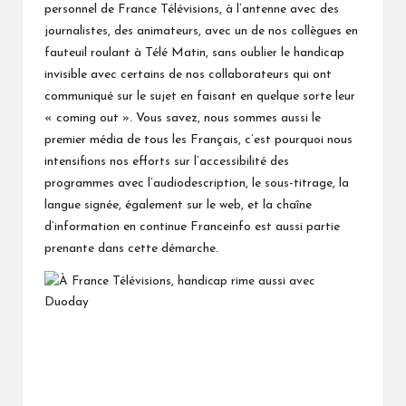
personnel de France Télévisions, à l’antenne avec des
journalistes, des animateurs, avec un de nos collègues en
fauteuil roulant à Télé Matin, sans oublier le handicap
invisible avec certains de nos collaborateurs qui ont
communiqué sur le sujet en faisant en quelque sorte leur
« coming out ». Vous savez, nous sommes aussi le
premier média de tous les Français, c’est pourquoi nous
intensifions nos efforts sur l’accessibilité des
programmes avec l’audiodescription, le sous-titrage, la
langue signée, également sur le web, et la chaîne
d’information en continue Franceinfo est aussi partie
prenante dans cette démarche.