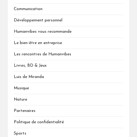
Communication
Développement personnel
Humanvibes vous recommande
Le bien-être en entreprise
Les rencontres de Humanvibes
Livres, BD & Jeux
Luis de Miranda
Musique
Nature
Partenaires
Politique de confidentialité
Sports