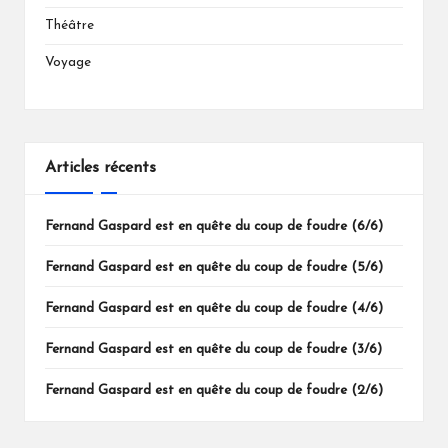
Théâtre
Voyage
Articles récents
Fernand Gaspard est en quête du coup de foudre (6/6)
Fernand Gaspard est en quête du coup de foudre (5/6)
Fernand Gaspard est en quête du coup de foudre (4/6)
Fernand Gaspard est en quête du coup de foudre (3/6)
Fernand Gaspard est en quête du coup de foudre (2/6)