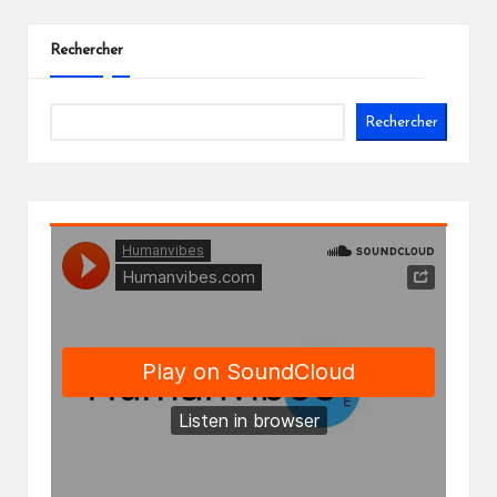
Rechercher
Rechercher