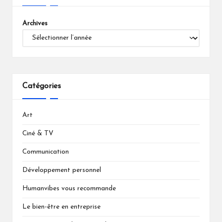
Archives
Catégories
Art
Ciné & TV
Communication
Développement personnel
Humanvibes vous recommande
Le bien-être en entreprise