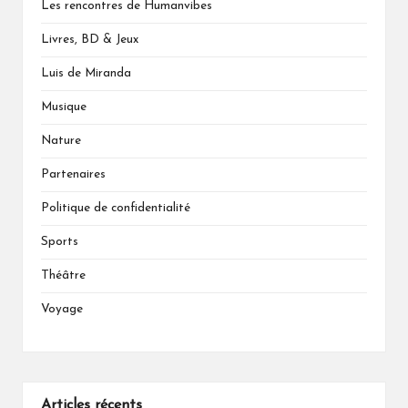
Les rencontres de Humanvibes
Livres, BD & Jeux
Luis de Miranda
Musique
Nature
Partenaires
Politique de confidentialité
Sports
Théâtre
Voyage
Articles récents