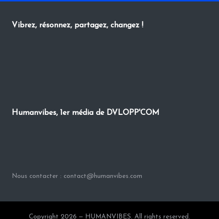
Vibrez, résonnez, partagez, changez !
Humanvibes, 1er média de DVLOPP'COM
Nous contacter : contact@humanvibes.com
Copyright 2026 — HUMANVIBES. All rights reserved.