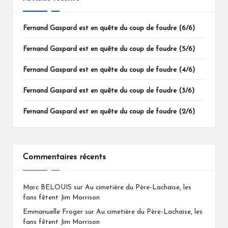
Fernand Gaspard est en quête du coup de foudre (6/6)
Fernand Gaspard est en quête du coup de foudre (5/6)
Fernand Gaspard est en quête du coup de foudre (4/6)
Fernand Gaspard est en quête du coup de foudre (3/6)
Fernand Gaspard est en quête du coup de foudre (2/6)
Commentaires récents
Marc BELOUIS
sur
Au cimetière du Père-Lachaise, les
fans fêtent Jim Morrison
Emmanuelle Froger
sur
Au cimetière du Père-Lachaise, les
fans fêtent Jim Morrison