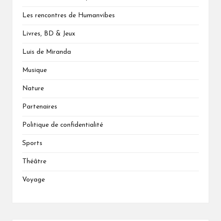
Les rencontres de Humanvibes
Livres, BD & Jeux
Luis de Miranda
Musique
Nature
Partenaires
Politique de confidentialité
Sports
Théâtre
Voyage