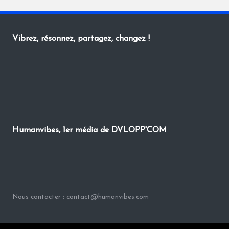
Vibrez, résonnez, partagez, changez !
Humanvibes, 1er média de DVLOPP'COM
Nous contacter : contact@humanvibes.com