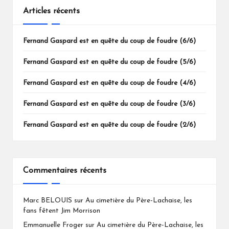
Articles récents
Fernand Gaspard est en quête du coup de foudre (6/6)
Fernand Gaspard est en quête du coup de foudre (5/6)
Fernand Gaspard est en quête du coup de foudre (4/6)
Fernand Gaspard est en quête du coup de foudre (3/6)
Fernand Gaspard est en quête du coup de foudre (2/6)
Commentaires récents
Marc BELOUIS
sur
Au cimetière du Père-Lachaise, les
fans fêtent Jim Morrison
Emmanuelle Froger
sur
Au cimetière du Père-Lachaise, les