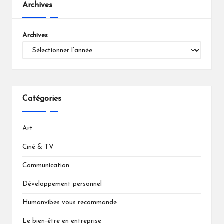
Archives
Archives
Catégories
Art
Ciné & TV
Communication
Développement personnel
Humanvibes vous recommande
Le bien-être en entreprise