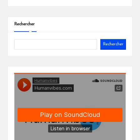
Rechercher
Rechercher