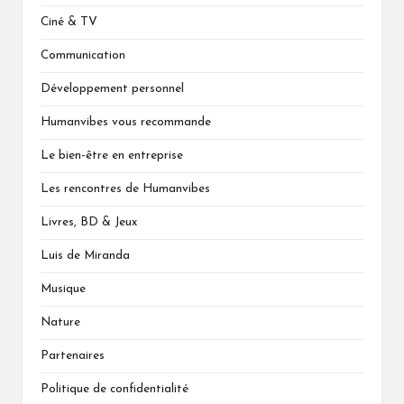
Ciné & TV
Communication
Développement personnel
Humanvibes vous recommande
Le bien-être en entreprise
Les rencontres de Humanvibes
Livres, BD & Jeux
Luis de Miranda
Musique
Nature
Partenaires
Politique de confidentialité