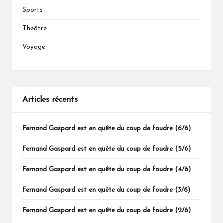
Sports
Théâtre
Voyage
Articles récents
Fernand Gaspard est en quête du coup de foudre (6/6)
Fernand Gaspard est en quête du coup de foudre (5/6)
Fernand Gaspard est en quête du coup de foudre (4/6)
Fernand Gaspard est en quête du coup de foudre (3/6)
Fernand Gaspard est en quête du coup de foudre (2/6)