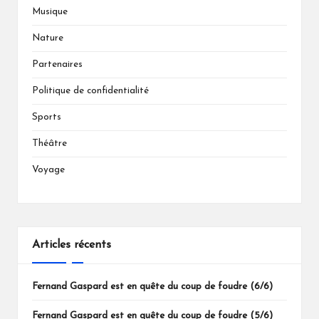
Musique
Nature
Partenaires
Politique de confidentialité
Sports
Théâtre
Voyage
Articles récents
Fernand Gaspard est en quête du coup de foudre (6/6)
Fernand Gaspard est en quête du coup de foudre (5/6)