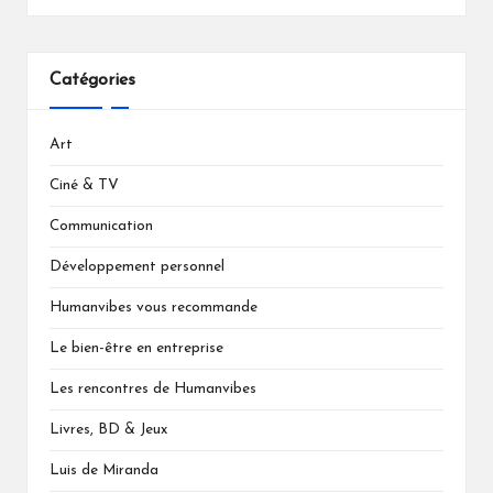
Catégories
Art
Ciné & TV
Communication
Développement personnel
Humanvibes vous recommande
Le bien-être en entreprise
Les rencontres de Humanvibes
Livres, BD & Jeux
Luis de Miranda