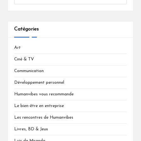
Catégories
Art
Ciné & TV
Communication
Développement personnel
Humanvibes vous recommande
Le bien-être en entreprise
Les rencontres de Humanvibes
Livres, BD & Jeux
Luis de Miranda