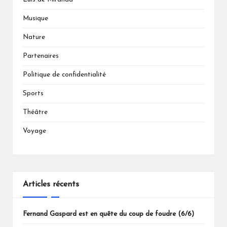
Musique
Nature
Partenaires
Politique de confidentialité
Sports
Théâtre
Voyage
Articles récents
Fernand Gaspard est en quête du coup de foudre (6/6)