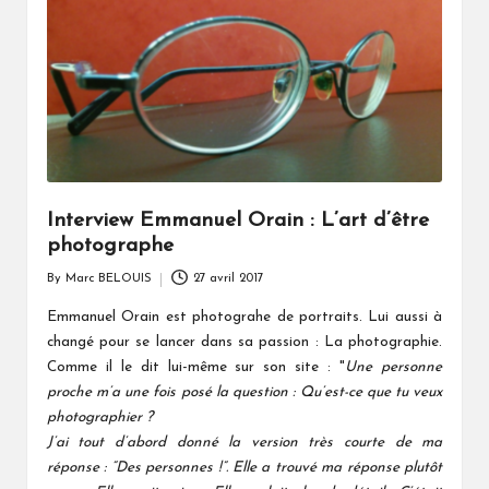
Interview Emmanuel Orain : L’art d’être
photographe
By
Marc BELOUIS
27 avril 2017
Posted
by
Emmanuel Orain est photograhe de portraits. Lui aussi à
changé pour se lancer dans sa passion : La photographie.
Comme il le dit lui-même sur son site : "
Une personne
proche m’a une fois posé la question : Qu’est-ce que tu veux
photographier ?
J’ai tout d’abord donné la version très courte de ma
réponse : “Des personnes !”. Elle a trouvé ma réponse plutôt