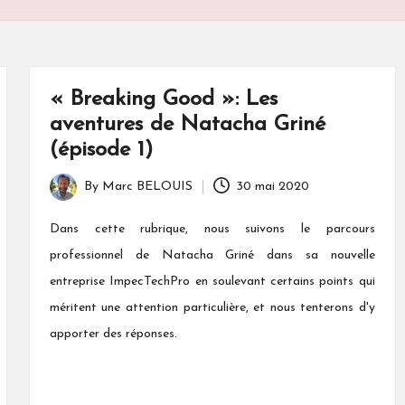
« Breaking Good »: Les
aventures de Natacha Griné
(épisode 1)
By
Marc BELOUIS
30 mai 2020
Posted
by
Dans cette rubrique, nous suivons le parcours
professionnel de Natacha Griné dans sa nouvelle
entreprise ImpecTechPro en soulevant certains points qui
méritent une attention particulière, et nous tenterons d'y
apporter des réponses.