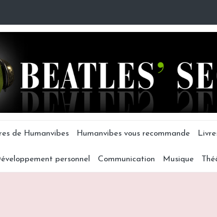
tres de Humanvibes
Humanvibes vous recommande
Livre
éveloppement personnel
Communication
Musique
Thé