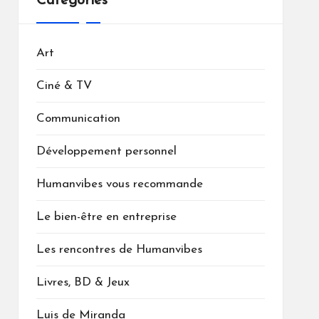
Catégories
Art
Ciné & TV
Communication
Développement personnel
Humanvibes vous recommande
Le bien-être en entreprise
Les rencontres de Humanvibes
Livres, BD & Jeux
Luis de Miranda