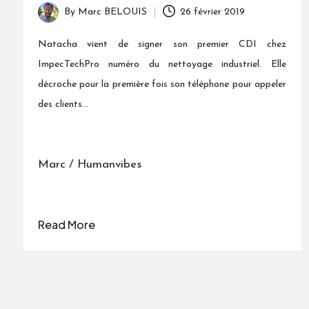
By
Marc BELOUIS
26 février 2019
Posted
by
Natacha vient de signer son premier CDI chez
ImpecTechPro numéro du nettoyage industriel. Elle
décroche pour la première fois son téléphone pour appeler
des clients...
Marc / Humanvibes
Read More