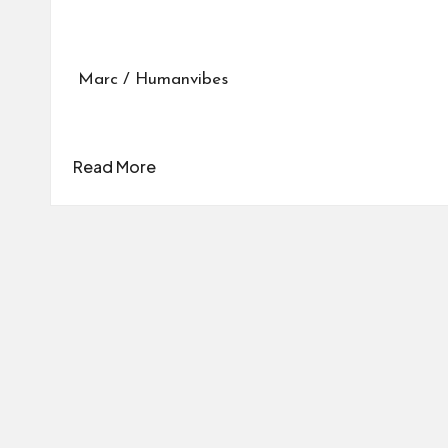
Marc / Humanvibes
Read More