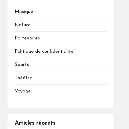
Musique
Nature
Partenaires
Politique de confidentialité
Sports
Théâtre
Voyage
Articles récents