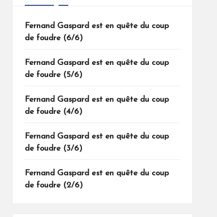
Fernand Gaspard est en quête du coup
de foudre (6/6)
Fernand Gaspard est en quête du coup
de foudre (5/6)
Fernand Gaspard est en quête du coup
de foudre (4/6)
Fernand Gaspard est en quête du coup
de foudre (3/6)
Fernand Gaspard est en quête du coup
de foudre (2/6)