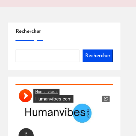
Rechercher
Rechercher