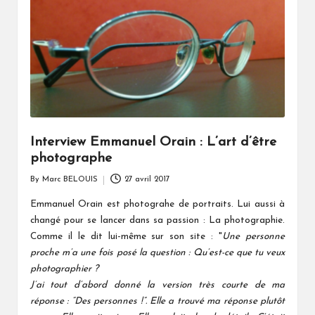
Interview Emmanuel Orain : L’art d’être
photographe
By
Marc BELOUIS
27 avril 2017
Posted
by
Emmanuel Orain est photograhe de portraits. Lui aussi à
changé pour se lancer dans sa passion : La photographie.
Comme il le dit lui-même sur son site : "
Une personne
proche m’a une fois posé la question : Qu’est-ce que tu veux
photographier ?
J’ai tout d’abord donné la version très courte de ma
réponse : “Des personnes !”. Elle a trouvé ma réponse plutôt