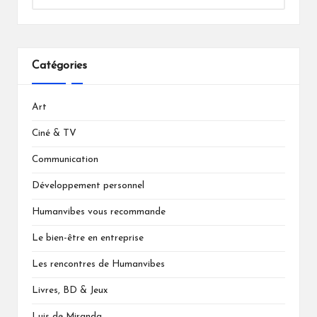
Catégories
Art
Ciné & TV
Communication
Développement personnel
Humanvibes vous recommande
Le bien-être en entreprise
Les rencontres de Humanvibes
Livres, BD & Jeux
Luis de Miranda