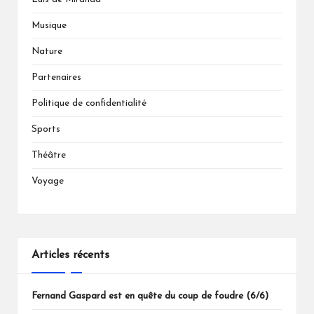
Musique
Nature
Partenaires
Politique de confidentialité
Sports
Théâtre
Voyage
Articles récents
Fernand Gaspard est en quête du coup de foudre (6/6)