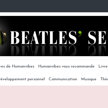
tres de Humanvibes
Humanvibes vous recommande
Livre
éveloppement personnel
Communication
Musique
Thé