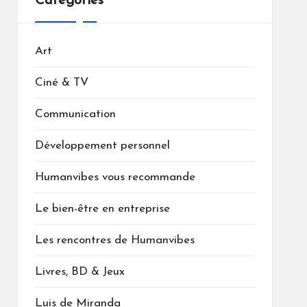
Catégories
Art
Ciné & TV
Communication
Développement personnel
Humanvibes vous recommande
Le bien-être en entreprise
Les rencontres de Humanvibes
Livres, BD & Jeux
Luis de Miranda