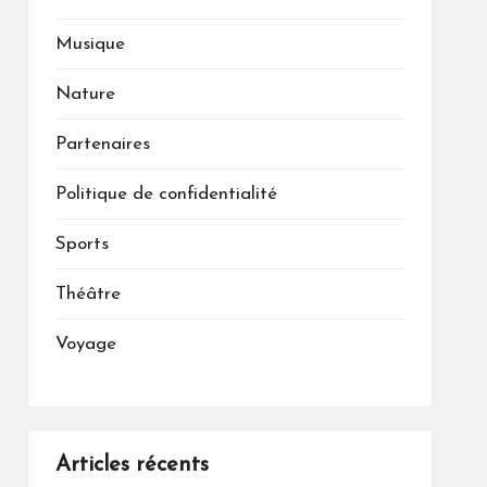
Musique
Nature
Partenaires
Politique de confidentialité
Sports
Théâtre
Voyage
Articles récents