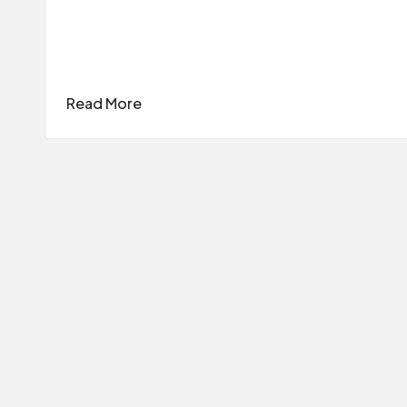
Read More