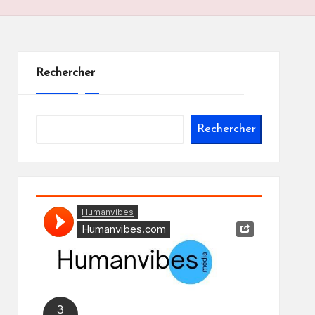
Rechercher
Rechercher