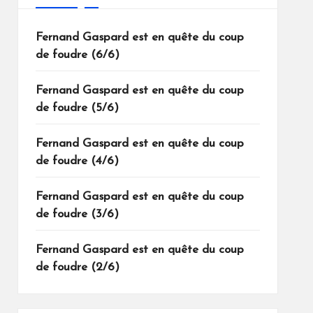
Fernand Gaspard est en quête du coup
de foudre (6/6)
Fernand Gaspard est en quête du coup
de foudre (5/6)
Fernand Gaspard est en quête du coup
de foudre (4/6)
Fernand Gaspard est en quête du coup
de foudre (3/6)
Fernand Gaspard est en quête du coup
de foudre (2/6)