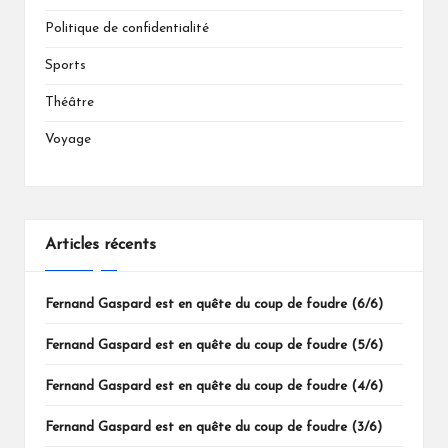
Politique de confidentialité
Sports
Théâtre
Voyage
Articles récents
Fernand Gaspard est en quête du coup de foudre (6/6)
Fernand Gaspard est en quête du coup de foudre (5/6)
Fernand Gaspard est en quête du coup de foudre (4/6)
Fernand Gaspard est en quête du coup de foudre (3/6)