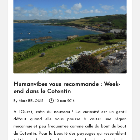
Humanvibes vous recommande : Week-
end dans le Cotentin
By
Marc BELOUIS
10 mai 2016
Posted
by
A l’Ouest, enfin du nouveau ! La curiosité est un gentil
défaut quand elle vous pousse à visiter une région
méconnue et peu fréquentée comme celle du bout du bout
du Cotentin. Pour la beauté des paysages qui ressemblent