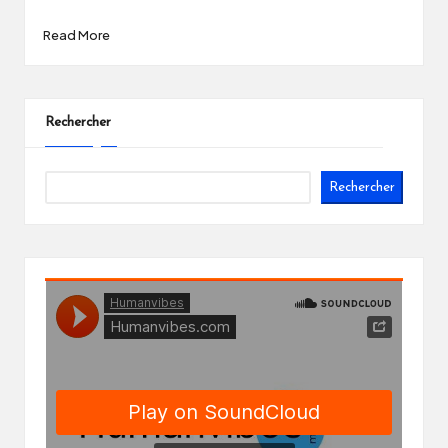
Read More
Rechercher
Rechercher