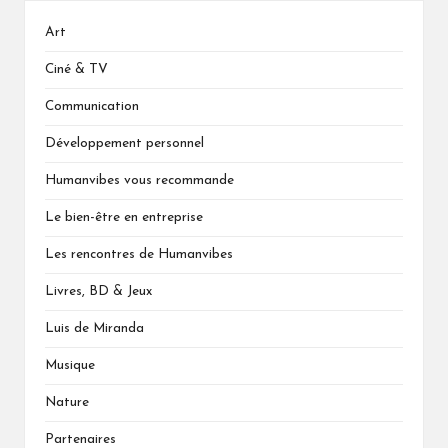
Art
Ciné & TV
Communication
Développement personnel
Humanvibes vous recommande
Le bien-être en entreprise
Les rencontres de Humanvibes
Livres, BD & Jeux
Luis de Miranda
Musique
Nature
Partenaires