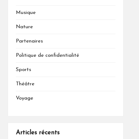
Musique
Nature
Partenaires
Politique de confidentialité
Sports
Théâtre
Voyage
Articles récents