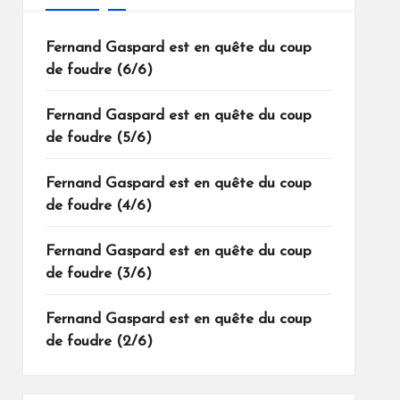
Fernand Gaspard est en quête du coup
de foudre (6/6)
Fernand Gaspard est en quête du coup
de foudre (5/6)
Fernand Gaspard est en quête du coup
de foudre (4/6)
Fernand Gaspard est en quête du coup
de foudre (3/6)
Fernand Gaspard est en quête du coup
de foudre (2/6)