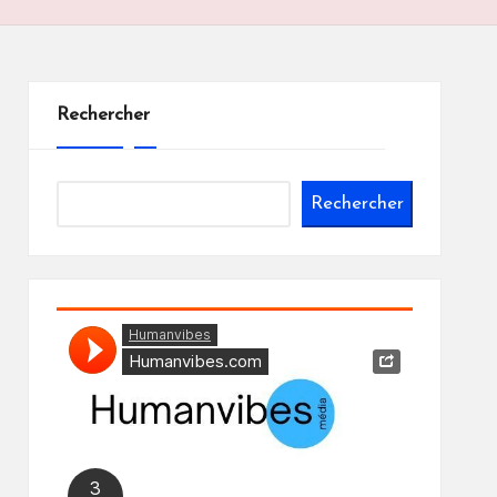
Rechercher
Rechercher