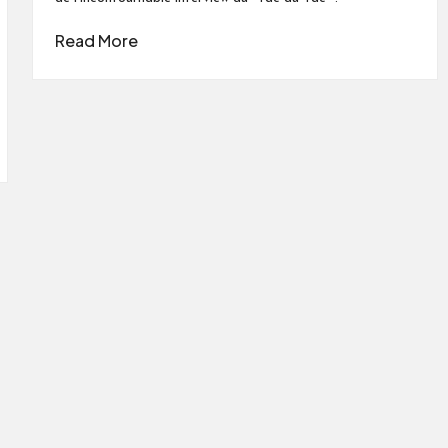
Read More