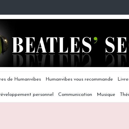
tres de Humanvibes
Humanvibes vous recommande
Livre
éveloppement personnel
Communication
Musique
Thé