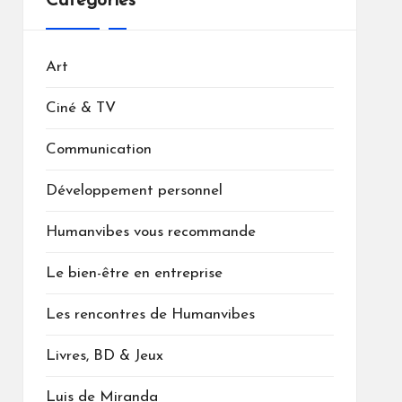
Catégories
Art
Ciné & TV
Communication
Développement personnel
Humanvibes vous recommande
Le bien-être en entreprise
Les rencontres de Humanvibes
Livres, BD & Jeux
Luis de Miranda