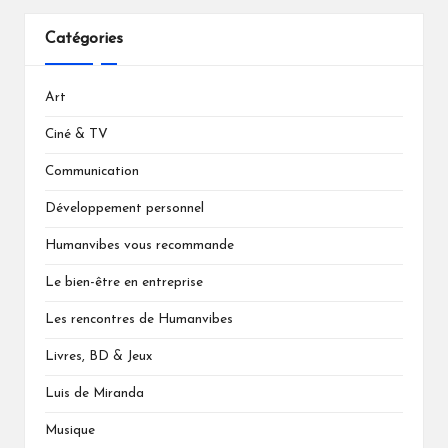
Catégories
Art
Ciné & TV
Communication
Développement personnel
Humanvibes vous recommande
Le bien-être en entreprise
Les rencontres de Humanvibes
Livres, BD & Jeux
Luis de Miranda
Musique