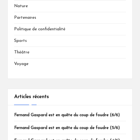
Nature
Partenaires
Politique de confidentialité
Sports
Théâtre
Voyage
Articles récents
Fernand Gaspard est en quête du coup de foudre (6/6)
Fernand Gaspard est en quête du coup de foudre (5/6)