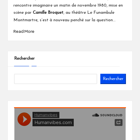
rencontre imaginaire un matin de novembre 1980,
mise en
au théâtre Le Funambule
scène par
Camille Broquet
,
Montmartre,
s’est à nouveau penché sur la question...
Read More
Rechercher
Rechercher