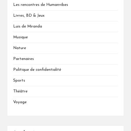
Les rencontres de Humanvibes
Livres, BD & Jeux
Luis de Miranda
Musique
Nature
Partenaires
Politique de confidentialité
Sports
Théâtre
Voyage