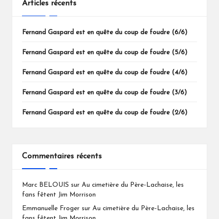
Articles récents
Fernand Gaspard est en quête du coup de foudre (6/6)
Fernand Gaspard est en quête du coup de foudre (5/6)
Fernand Gaspard est en quête du coup de foudre (4/6)
Fernand Gaspard est en quête du coup de foudre (3/6)
Fernand Gaspard est en quête du coup de foudre (2/6)
Commentaires récents
Marc BELOUIS
sur
Au cimetière du Père-Lachaise, les
fans fêtent Jim Morrison
Emmanuelle Froger
sur
Au cimetière du Père-Lachaise, les
fans fêtent Jim Morrison