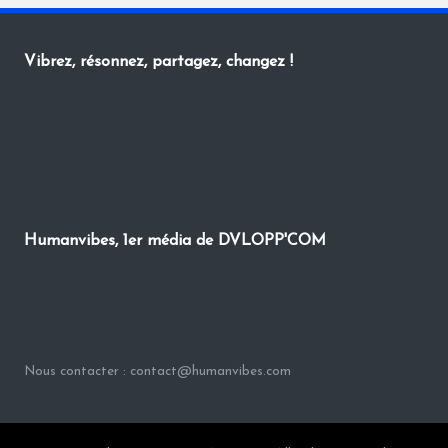
Vibrez, résonnez, partagez, changez !
Humanvibes, 1er média de DVLOPP'COM
Nous contacter : contact@humanvibes.com