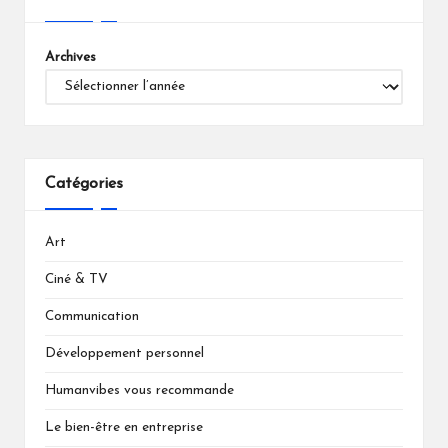
Archives
Catégories
Art
Ciné & TV
Communication
Développement personnel
Humanvibes vous recommande
Le bien-être en entreprise