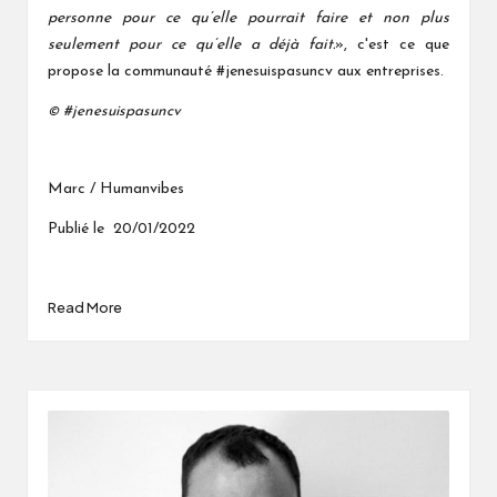
personne pour ce qu’elle pourrait faire et non plus
seulement pour ce qu’elle a déjà fait.
», c'est ce que
propose la communauté #jenesuispasuncv aux entreprises.
#jenesuispasuncv
©
Marc / Humanvibes
Publié le 20/01/2022
Read More