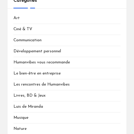
Catégories
Art
Ciné & TV
Communication
Développement personnel
Humanvibes vous recommande
Le bien-être en entreprise
Les rencontres de Humanvibes
Livres, BD & Jeux
Luis de Miranda
Musique
Nature