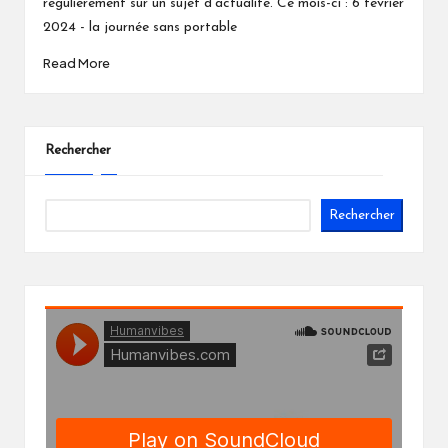
régulièrement sur un sujet d'actualité. Ce mois-ci : 6 février
2024 - la journée sans portable
Read More
Rechercher
Rechercher