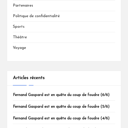
Partenaires
Politique de confidentialité
Sports
Théâtre
Voyage
Articles récents
Fernand Gaspard est en quête du coup de foudre (6/6)
Fernand Gaspard est en quête du coup de foudre (5/6)
Fernand Gaspard est en quête du coup de foudre (4/6)