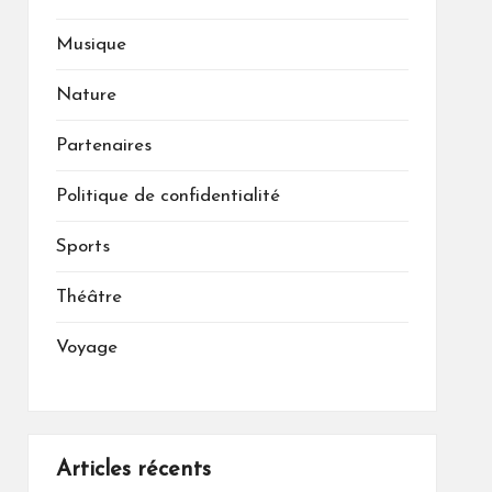
Musique
Nature
Partenaires
Politique de confidentialité
Sports
Théâtre
Voyage
Articles récents