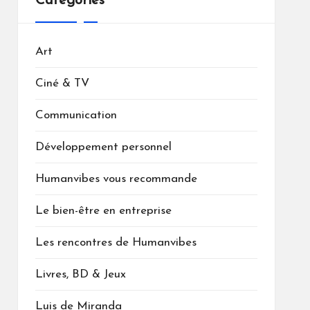
Catégories
Art
Ciné & TV
Communication
Développement personnel
Humanvibes vous recommande
Le bien-être en entreprise
Les rencontres de Humanvibes
Livres, BD & Jeux
Luis de Miranda