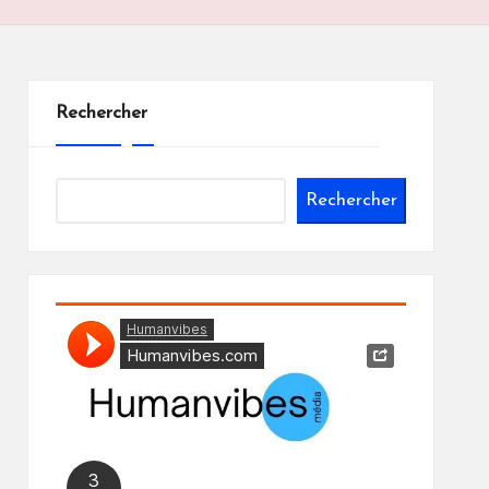
Rechercher
Rechercher