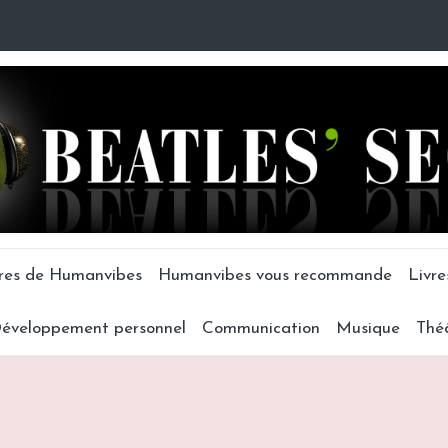
tres de Humanvibes
Humanvibes vous recommande
Livre
éveloppement personnel
Communication
Musique
Thé