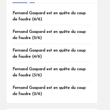
Fernand Gaspard est en quête du coup
de foudre (6/6)
Fernand Gaspard est en quête du coup
de foudre (5/6)
Fernand Gaspard est en quête du coup
de foudre (4/6)
Fernand Gaspard est en quête du coup
de foudre (3/6)
Fernand Gaspard est en quête du coup
de foudre (2/6)