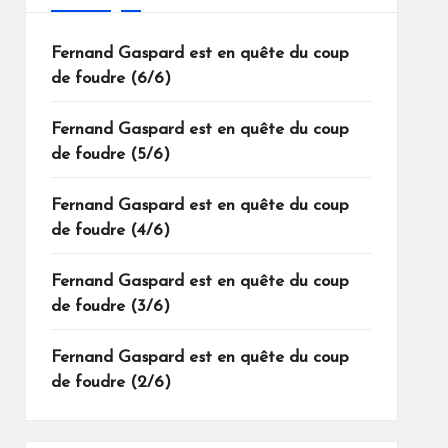
Fernand Gaspard est en quête du coup
de foudre (6/6)
Fernand Gaspard est en quête du coup
de foudre (5/6)
Fernand Gaspard est en quête du coup
de foudre (4/6)
Fernand Gaspard est en quête du coup
de foudre (3/6)
Fernand Gaspard est en quête du coup
de foudre (2/6)