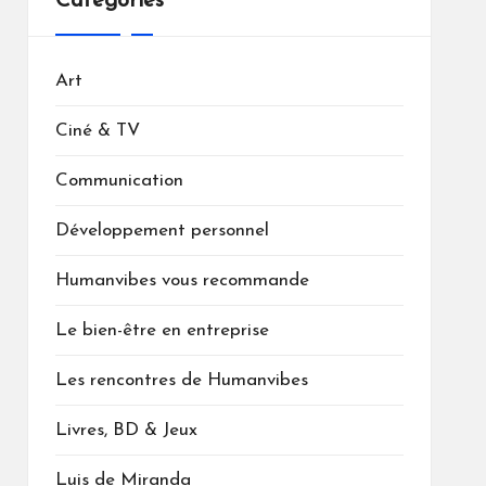
Catégories
Art
Ciné & TV
Communication
Développement personnel
Humanvibes vous recommande
Le bien-être en entreprise
Les rencontres de Humanvibes
Livres, BD & Jeux
Luis de Miranda