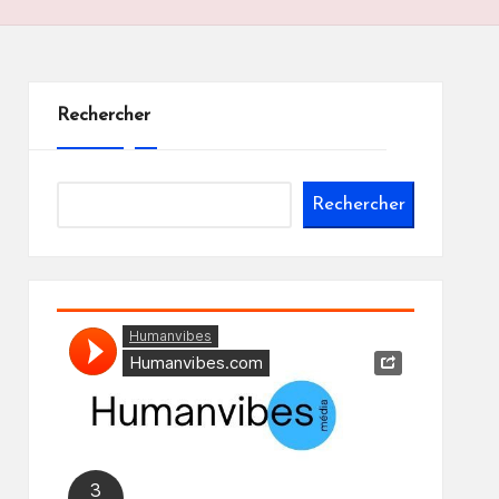
Rechercher
Rechercher