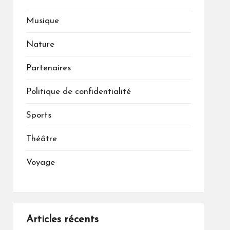
Musique
Nature
Partenaires
Politique de confidentialité
Sports
Théâtre
Voyage
Articles récents