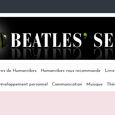
tres de Humanvibes
Humanvibes vous recommande
Livre
éveloppement personnel
Communication
Musique
Thé