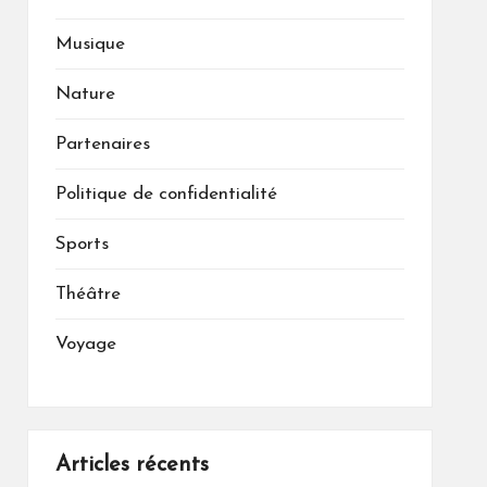
Musique
Nature
Partenaires
Politique de confidentialité
Sports
Théâtre
Voyage
Articles récents