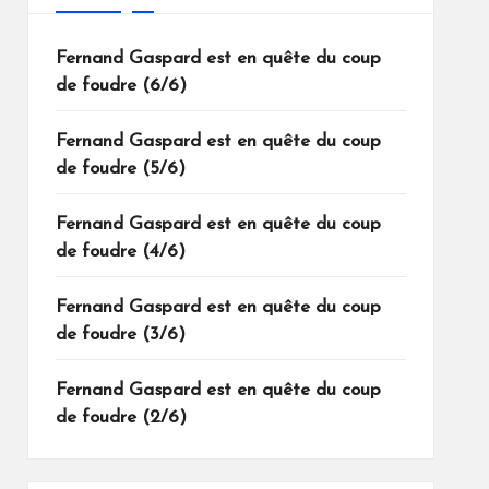
Fernand Gaspard est en quête du coup
de foudre (6/6)
Fernand Gaspard est en quête du coup
de foudre (5/6)
Fernand Gaspard est en quête du coup
de foudre (4/6)
Fernand Gaspard est en quête du coup
de foudre (3/6)
Fernand Gaspard est en quête du coup
de foudre (2/6)