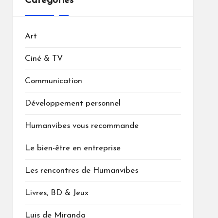
Catégories
Art
Ciné & TV
Communication
Développement personnel
Humanvibes vous recommande
Le bien-être en entreprise
Les rencontres de Humanvibes
Livres, BD & Jeux
Luis de Miranda