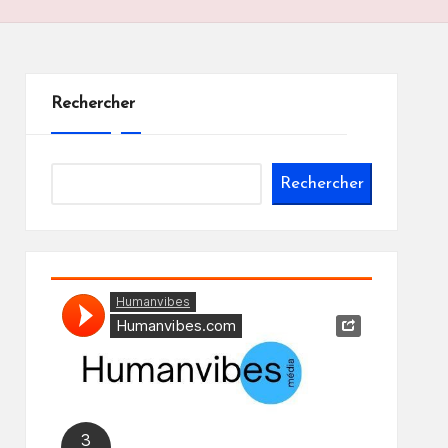
Rechercher
Rechercher