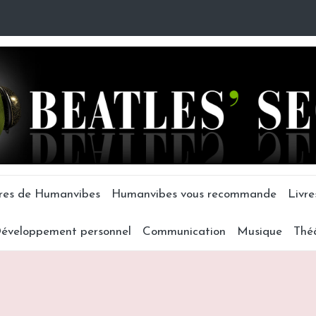
tres de Humanvibes
Humanvibes vous recommande
Livre
éveloppement personnel
Communication
Musique
Thé