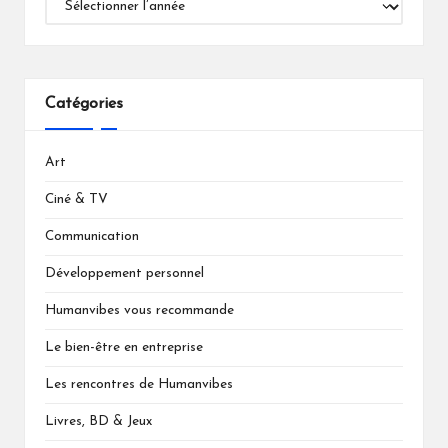
Catégories
Art
Ciné & TV
Communication
Développement personnel
Humanvibes vous recommande
Le bien-être en entreprise
Les rencontres de Humanvibes
Livres, BD & Jeux