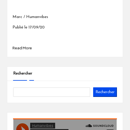
Marc / Humanvibes
Publié le 17/09/20
Read More
Rechercher
Rechercher