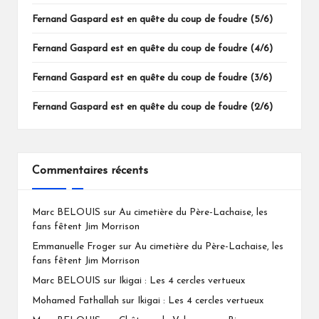
Fernand Gaspard est en quête du coup de foudre (5/6)
Fernand Gaspard est en quête du coup de foudre (4/6)
Fernand Gaspard est en quête du coup de foudre (3/6)
Fernand Gaspard est en quête du coup de foudre (2/6)
Commentaires récents
Marc BELOUIS
sur
Au cimetière du Père-Lachaise, les
fans fêtent Jim Morrison
Emmanuelle Froger
sur
Au cimetière du Père-Lachaise, les
fans fêtent Jim Morrison
Marc BELOUIS
sur
Ikigai : Les 4 cercles vertueux
Mohamed Fathallah
sur
Ikigai : Les 4 cercles vertueux