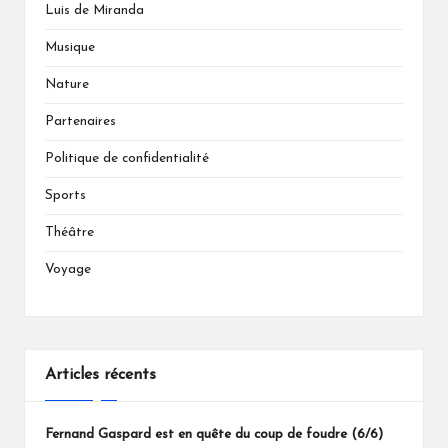
Luis de Miranda
Musique
Nature
Partenaires
Politique de confidentialité
Sports
Théâtre
Voyage
Articles récents
Fernand Gaspard est en quête du coup de foudre (6/6)