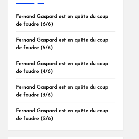
Fernand Gaspard est en quête du coup
de foudre (6/6)
Fernand Gaspard est en quête du coup
de foudre (5/6)
Fernand Gaspard est en quête du coup
de foudre (4/6)
Fernand Gaspard est en quête du coup
de foudre (3/6)
Fernand Gaspard est en quête du coup
de foudre (2/6)