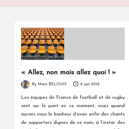
S
« Allez, non mais allez quoi ! »
By
Marc BELOUIS
6 juin 2016
Posted
by
Les équipes de France de football et de rugby
sont sur le pont en ce moment, mais quand
aurons nous le bonheur d’avoir enfin des chants
de supporters dignes de ce nom, à l’instar des