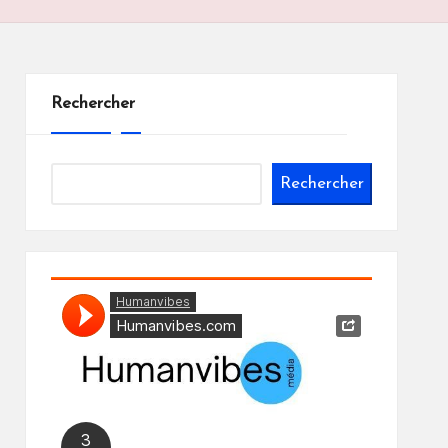
Rechercher
Rechercher