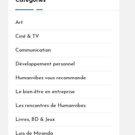
Catégories
Art
Ciné & TV
Communication
Développement personnel
Humanvibes vous recommande
Le bien-être en entreprise
Les rencontres de Humanvibes
Livres, BD & Jeux
Luis de Miranda