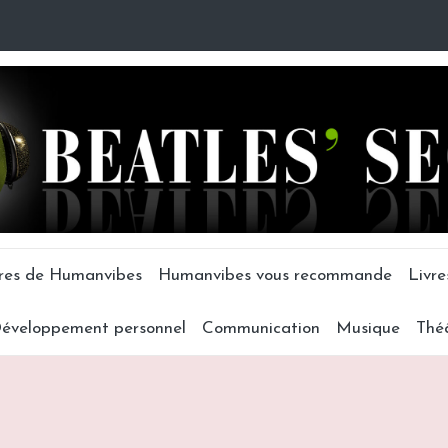
tres de Humanvibes
Humanvibes vous recommande
Livre
éveloppement personnel
Communication
Musique
Thé