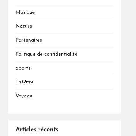
Musique
Nature
Partenaires
Politique de confidentialité
Sports
Théâtre
Voyage
Articles récents